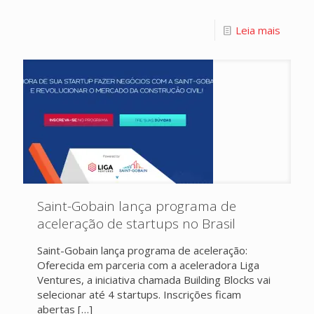
Leia mais
Saint-Gobain lança programa de
aceleração de startups no Brasil
Saint-Gobain lança programa de aceleração:
Oferecida em parceria com a aceleradora Liga
Ventures, a iniciativa chamada Building Blocks vai
selecionar até 4 startups. Inscrições ficam
abertas
[…]