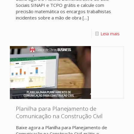
Sociais SINAPI e TCPO grátis e calcule com
precisão matemática os encargos trabalhistas
incidentes sobre a mão de obra
[…]
Leia mais
Planilha para Planejamento de
Comunicação na Construção Civil
Baixe agora a Planilha para Planejamento de
Comunicação na Construção Civil grátis e