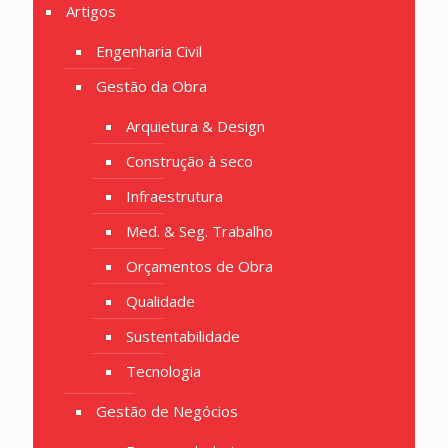
Artigos
Engenharia Civil
Gestão da Obra
Arquietura & Design
Construção à seco
Infraestrutura
Med. & Seg. Trabalho
Orçamentos de Obra
Qualidade
Sustentabilidade
Tecnologia
Gestão de Negócios