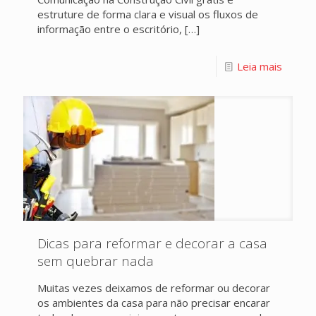
estruture de forma clara e visual os fluxos de
informação entre o escritório,
[…]
Leia mais
Dicas para reformar e decorar a casa
sem quebrar nada
Muitas vezes deixamos de reformar ou decorar
os ambientes da casa para não precisar encarar