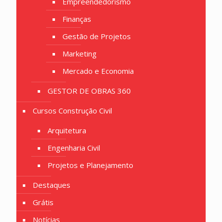
Empreendedorismo
Finanças
Gestão de Projetos
Marketing
Mercado e Economia
GESTOR DE OBRAS 360
Cursos Construção Civil
Arquitetura
Engenharia Civil
Projetos e Planejamento
Destaques
Grátis
Notícias