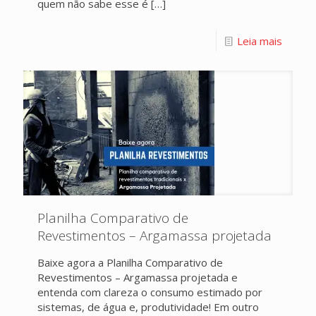
quem não sabe esse é
[…]
Leia mais
Planilha Comparativo de
Revestimentos – Argamassa projetada
Baixe agora a Planilha Comparativo de
Revestimentos – Argamassa projetada e
entenda com clareza o consumo estimado por
sistemas, de água e, produtividade! Em outro