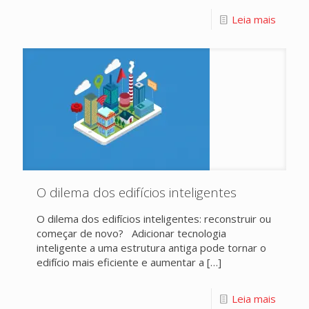
Leia mais
O dilema dos edifícios inteligentes
O dilema dos edifícios inteligentes: reconstruir ou
começar de novo? Adicionar tecnologia
inteligente a uma estrutura antiga pode tornar o
edifício mais eficiente e aumentar a
[…]
Leia mais