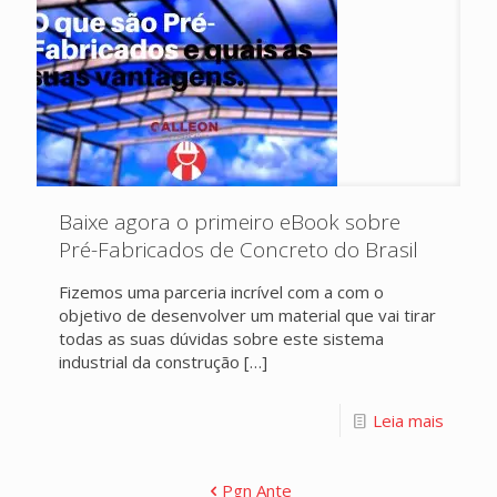
Baixe agora o primeiro eBook sobre
Pré-Fabricados de Concreto do Brasil
Fizemos uma parceria incrível com a com o
objetivo de desenvolver um material que vai tirar
todas as suas dúvidas sobre este sistema
industrial da construção
[…]
Leia mais
Pgn Ante