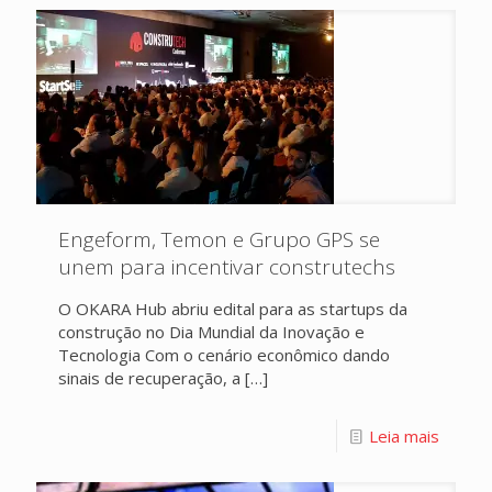
Engeform, Temon e Grupo GPS se
unem para incentivar construtechs
O OKARA Hub abriu edital para as startups da
construção no Dia Mundial da Inovação e
Tecnologia Com o cenário econômico dando
sinais de recuperação, a
[…]
Leia mais