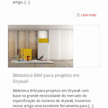
artigo,
[…]
Leia mais
Biblioteca BIM para projetos em
Drywall
Biblioteca BIM para projetos em Drywall: com
base na grande necessidade do mercado do
especificação do sistema de drywall, trazemos
nesse artigo uma excelente ferramenta para
[…]