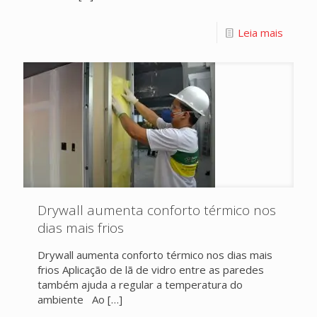
Leia mais
Drywall aumenta conforto térmico nos
dias mais frios
Drywall aumenta conforto térmico nos dias mais
frios Aplicação de lã de vidro entre as paredes
também ajuda a regular a temperatura do
ambiente Ao
[…]