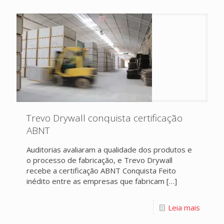
Trevo Drywall conquista certificação
ABNT
Auditorias avaliaram a qualidade dos produtos e
o processo de fabricação, e Trevo Drywall
recebe a certificação ABNT Conquista Feito
inédito entre as empresas que fabricam
[…]
Leia mais