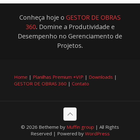
Conheça hoje o
GESTOR DE OBRAS
360
. Domine a Produtividade e
Desempenho no Gerenciamento de
Projetos.
Home
|
Planilhas Premium +VIP
|
Downloads
|
GESTOR DE OBRAS 360
|
Contato
© 2026 Betheme by
Muffin group
| All Rights
Reserved | Powered by
WordPress