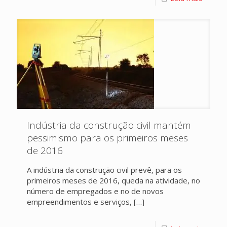
Indústria da construção civil mantém
pessimismo para os primeiros meses
de 2016
A indústria da construção civil prevê, para os
primeiros meses de 2016, queda na atividade, no
número de empregados e no de novos
empreendimentos e serviços,
[…]