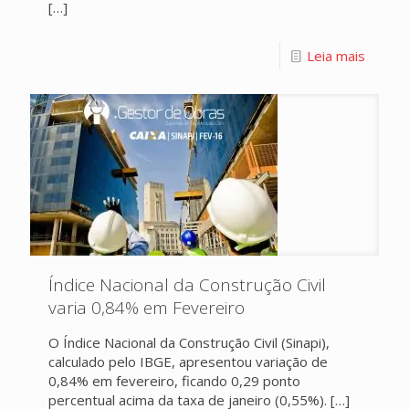
[…]
Leia mais
Índice Nacional da Construção Civil
varia 0,84% em Fevereiro
O Índice Nacional da Construção Civil (Sinapi),
calculado pelo IBGE, apresentou variação de
0,84% em fevereiro, ficando 0,29 ponto
percentual acima da taxa de janeiro (0,55%).
[…]