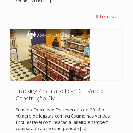
reunir 120 mil
[…]
Leia mais
Tracking Anamaco Fev/16 – Varejo
Construção Civil
Sumário Executivo: Em fevereiro de 2016 o
número de lojistas com acréscimo nas vendas
ficou estável com relação à janeiro e também
comparado ao mesmo período
[…]