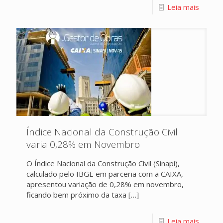
Leia mais
Índice Nacional da Construção Civil
varia 0,28% em Novembro
O Índice Nacional da Construção Civil (Sinapi),
calculado pelo IBGE em parceria com a CAIXA,
apresentou variação de 0,28% em novembro,
ficando bem próximo da taxa
[…]
Leia mais