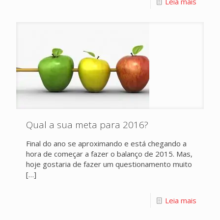
Leia mais
Qual a sua meta para 2016?
Final do ano se aproximando e está chegando a
hora de começar a fazer o balanço de 2015. Mas,
hoje gostaria de fazer um questionamento muito
[…]
Leia mais