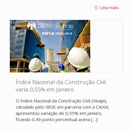
Leia mais
Índice Nacional da Construção Civil
varia 0,55% em Janeiro
O Índice Nacional da Construção Civil (Sinapi),
calculado pelo IBGE em parceria com a CAIXA,
apresentou variação de 0,55% em janeiro,
ficando 0,49 ponto percentual acima
[…]