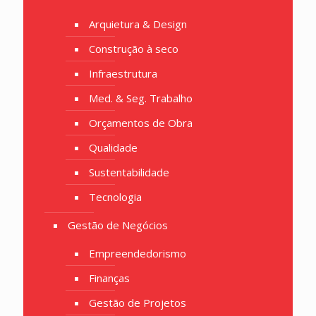
Arquietura & Design
Construção à seco
Infraestrutura
Med. & Seg. Trabalho
Orçamentos de Obra
Qualidade
Sustentabilidade
Tecnologia
Gestão de Negócios
Empreendedorismo
Finanças
Gestão de Projetos