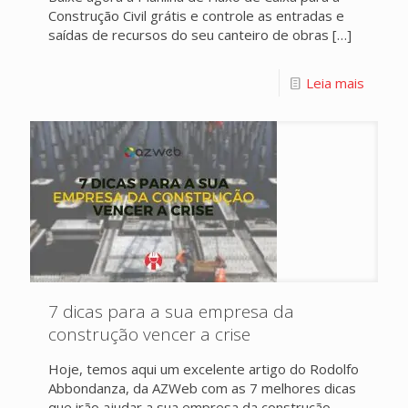
Construção Civil grátis e controle as entradas e
saídas de recursos do seu canteiro de obras
[…]
Leia mais
7 dicas para a sua empresa da
construção vencer a crise
Hoje, temos aqui um excelente artigo do Rodolfo
Abbondanza, da AZWeb com as 7 melhores dicas
que irão ajudar a sua empresa da construção