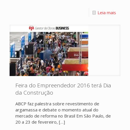
Leia mais
Feira do Empreendedor 2016 terá Dia
da Construção
ABCP faz palestra sobre revestimento de
argamassa e debate o momento atual do
mercado de reforma no Brasil Em São Paulo, de
20 a 23 de fevereiro,
[…]