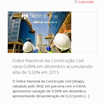
Leia mais
Índice Nacional da Construção Civil
varia 0,06% em dezembro acumulando
alta de 5,50% em 2015
O Índice Nacional da Construção Civil (Sinapi),
calculado pelo IBGE em parceria com a CAIXA,
apresentou variação de 0,06% em dezembro,
apresentando desaceleração de 0,22 ponto
[…]