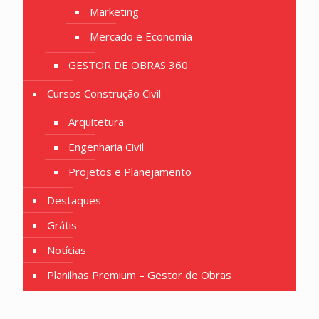
Marketing
Mercado e Economia
GESTOR DE OBRAS 360
Cursos Construção Civil
Arquitetura
Engenharia Civil
Projetos e Planejamento
Destaques
Grátis
Notícias
Planilhas Premium – Gestor de Obras