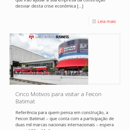
desviar desta crise econômica
[…]
Leia mais
Cinco Motivos para visitar a Feicon
Batimat
Referência para quem pensa em construção, a
Feicon Batimat – que conta com a participação de
duas mil marcas nacionais internacionais – espera