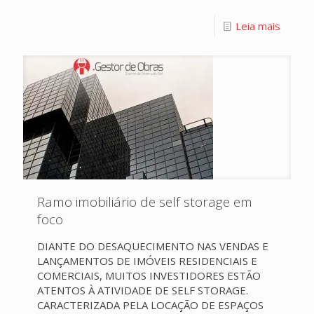
Leia mais
Ramo imobiliário de self storage em
foco
DIANTE DO DESAQUECIMENTO NAS VENDAS E
LANÇAMENTOS DE IMÓVEIS RESIDENCIAIS E
COMERCIAIS, MUITOS INVESTIDORES ESTÃO
ATENTOS À ATIVIDADE DE SELF STORAGE.
CARACTERIZADA PELA LOCAÇÃO DE ESPAÇOS