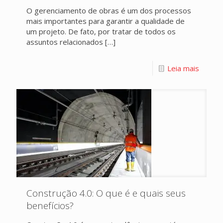
O gerenciamento de obras é um dos processos
mais importantes para garantir a qualidade de
um projeto. De fato, por tratar de todos os
assuntos relacionados
[…]
Leia mais
Construção 4.0: O que é e quais seus
benefícios?