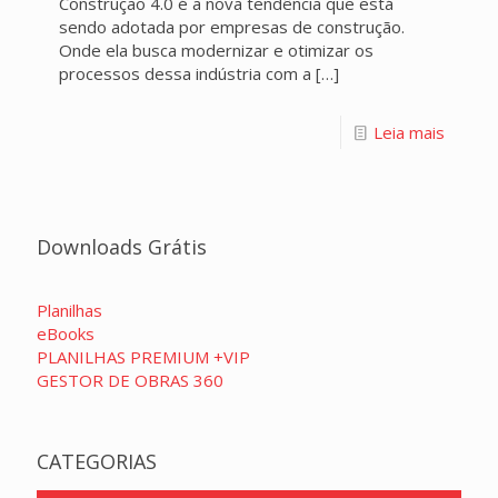
Construção 4.0 é a nova tendência que está
sendo adotada por empresas de construção.
Onde ela busca modernizar e otimizar os
processos dessa indústria com a
[…]
Leia mais
Downloads Grátis
Planilhas
eBooks
PLANILHAS PREMIUM +VIP
GESTOR DE OBRAS 360
CATEGORIAS