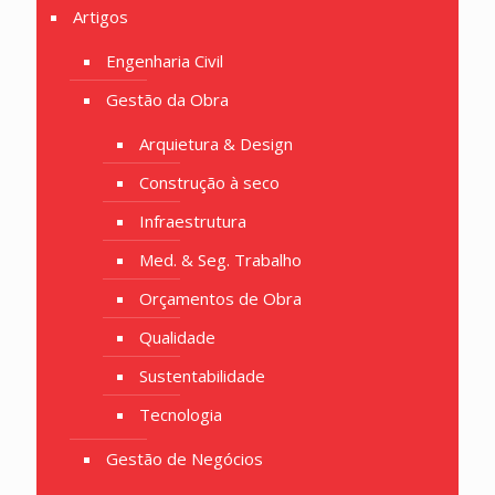
Artigos
Engenharia Civil
Gestão da Obra
Arquietura & Design
Construção à seco
Infraestrutura
Med. & Seg. Trabalho
Orçamentos de Obra
Qualidade
Sustentabilidade
Tecnologia
Gestão de Negócios