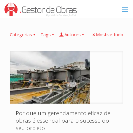
Categorias
Tags
Autores
Mostrar tudo
Por que um gerenciamento eficaz de
obras é essencial para o sucesso do
seu projeto