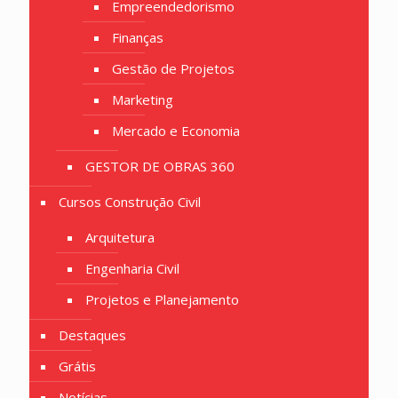
Empreendedorismo
Finanças
Gestão de Projetos
Marketing
Mercado e Economia
GESTOR DE OBRAS 360
Cursos Construção Civil
Arquitetura
Engenharia Civil
Projetos e Planejamento
Destaques
Grátis
Notícias