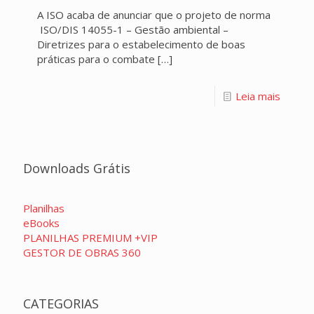
A ISO acaba de anunciar que o projeto de norma
ISO/DIS 14055-1 – Gestão ambiental –
Diretrizes para o estabelecimento de boas
práticas para o combate
[…]
Leia mais
Downloads Grátis
Planilhas
eBooks
PLANILHAS PREMIUM +VIP
GESTOR DE OBRAS 360
CATEGORIAS