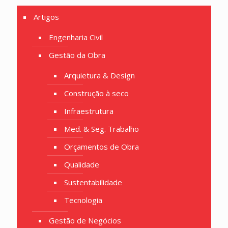
Artigos
Engenharia Civil
Gestão da Obra
Arquietura & Design
Construção à seco
Infraestrutura
Med. & Seg. Trabalho
Orçamentos de Obra
Qualidade
Sustentabilidade
Tecnologia
Gestão de Negócios