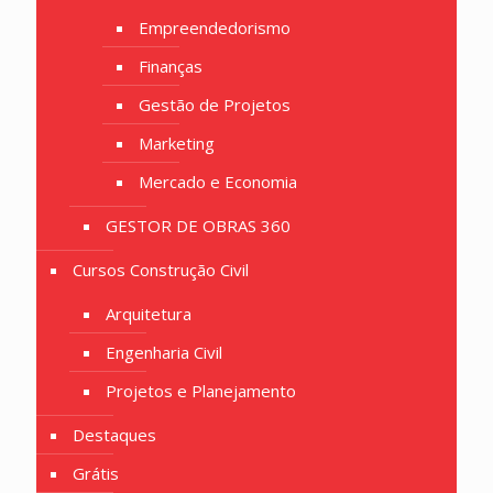
Empreendedorismo
Finanças
Gestão de Projetos
Marketing
Mercado e Economia
GESTOR DE OBRAS 360
Cursos Construção Civil
Arquitetura
Engenharia Civil
Projetos e Planejamento
Destaques
Grátis