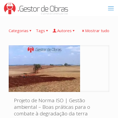
Categorias
Tags
Autores
Mostrar tudo
Projeto de Norma ISO | Gestão
ambiental – Boas práticas para o
combate à degradação da terra