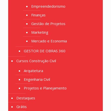
Empreendedorismo
Finanças
Gestão de Projetos
Marketing
Mercado e Economia
GESTOR DE OBRAS 360
Cursos Construção Civil
Arquitetura
Engenharia Civil
Projetos e Planejamento
Destaques
Grátis