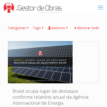
Categorias
Tags
Autores
Mostrar tudo
Brasil ocupa lugar de destaque
conforme relatório anual da Agência
Internacional de Energia