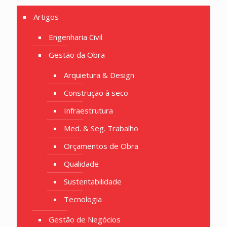
Artigos
Engenharia Civil
Gestão da Obra
Arquietura & Design
Construção à seco
Infraestrutura
Med. & Seg. Trabalho
Orçamentos de Obra
Qualidade
Sustentabilidade
Tecnologia
Gestão de Negócios