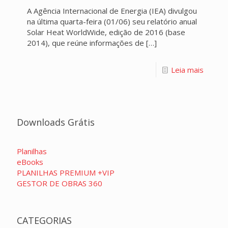
A Agência Internacional de Energia (IEA) divulgou
na última quarta-feira (01/06) seu relatório anual
Solar Heat WorldWide, edição de 2016 (base
2014), que reúne informações de
[…]
Leia mais
Downloads Grátis
Planilhas
eBooks
PLANILHAS PREMIUM +VIP
GESTOR DE OBRAS 360
CATEGORIAS