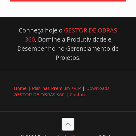
Conheça hoje o
GESTOR DE OBRAS
360
. Domine a Produtividade e
Desempenho no Gerenciamento de
Projetos.
Home
|
Planilhas Premium +VIP
|
Downloads
|
GESTOR DE OBRAS 360
|
Contato