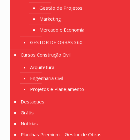
Gestão de Projetos
Marketing
Mercado e Economia
GESTOR DE OBRAS 360
Cursos Construção Civil
Arquitetura
Engenharia Civil
Projetos e Planejamento
Destaques
Grátis
Notícias
Planilhas Premium – Gestor de Obras