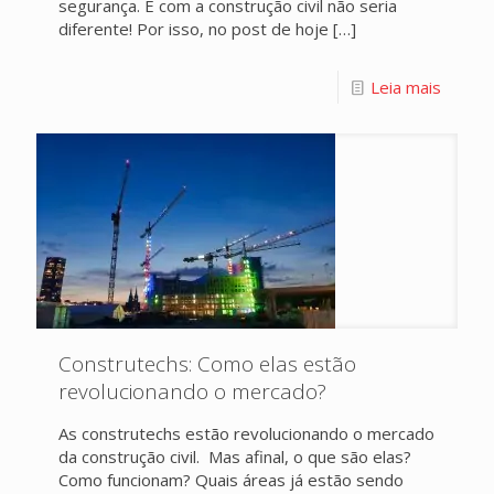
segurança. E com a construção civil não seria
diferente! Por isso, no post de hoje
[…]
Leia mais
Construtechs: Como elas estão
revolucionando o mercado?
As construtechs estão revolucionando o mercado
da construção civil. Mas afinal, o que são elas?
Como funcionam? Quais áreas já estão sendo