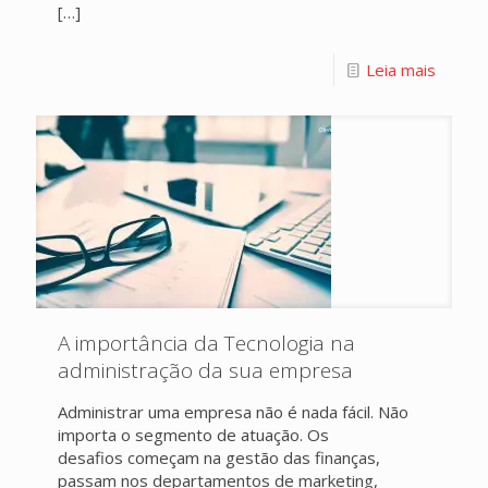
[…]
Leia mais
A importância da Tecnologia na
administração da sua empresa
Administrar uma empresa não é nada fácil. Não
importa o segmento de atuação. Os
desafios começam na gestão das finanças,
passam nos departamentos de marketing,