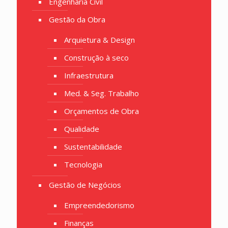
Engenharia Civil
Gestão da Obra
Arquietura & Design
Construção à seco
Infraestrutura
Med. & Seg. Trabalho
Orçamentos de Obra
Qualidade
Sustentabilidade
Tecnologia
Gestão de Negócios
Empreendedorismo
Finanças