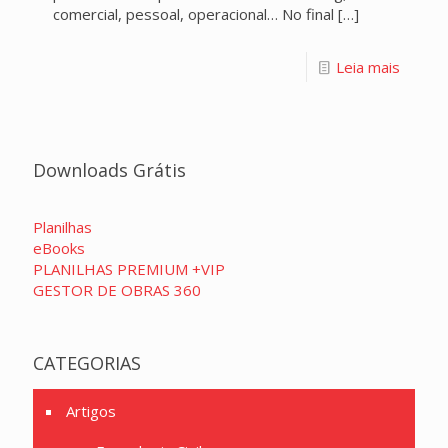
comercial, pessoal, operacional… No final
[…]
Leia mais
Downloads Grátis
Planilhas
eBooks
PLANILHAS PREMIUM +VIP
GESTOR DE OBRAS 360
CATEGORIAS
Artigos