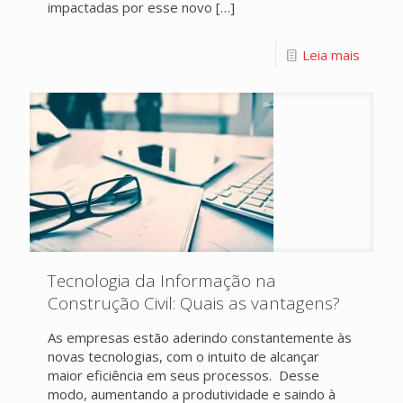
impactadas por esse novo
[…]
Leia mais
Tecnologia da Informação na
Construção Civil: Quais as vantagens?
As empresas estão aderindo constantemente às
novas tecnologias, com o intuito de alcançar
maior eficiência em seus processos. Desse
modo, aumentando a produtividade e saindo à