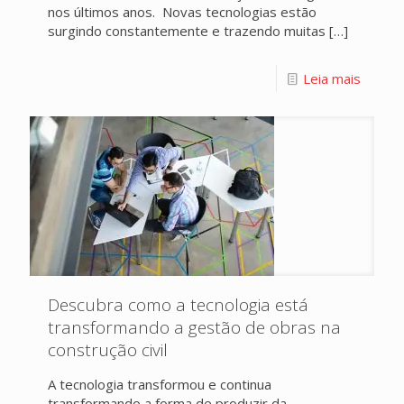
nos últimos anos. Novas tecnologias estão
surgindo constantemente e trazendo muitas
[…]
Leia mais
Descubra como a tecnologia está
transformando a gestão de obras na
construção civil
A tecnologia transformou e continua
transformando a forma de produzir da