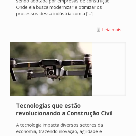
sendo adotada por empresas de construção.
Onde ela busca modernizar e otimizar os
processos dessa indústria com a
[…]
Leia mais
Tecnologias que estão
revolucionando a Construção Civil
A tecnologia impacta diversos setores da
economia, trazendo inovação, agilidade e