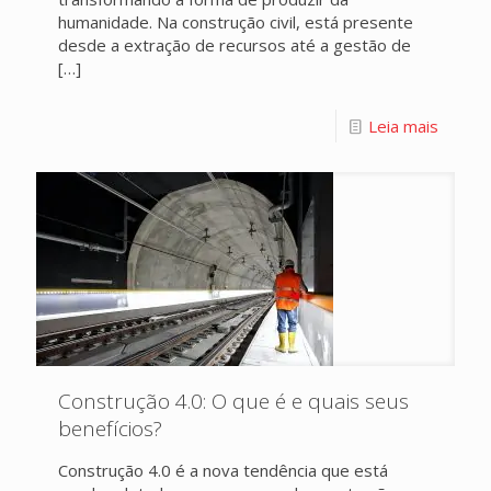
humanidade. Na construção civil, está presente
desde a extração de recursos até a gestão de
[…]
Leia mais
Construção 4.0: O que é e quais seus
benefícios?
Construção 4.0 é a nova tendência que está