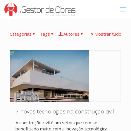
Categorias
Tags
Autores
Mostrar tudo
7 novas tecnologias na construção civil
A construção civil é um setor que tem se
beneficiado muito com a inovação tecnológica