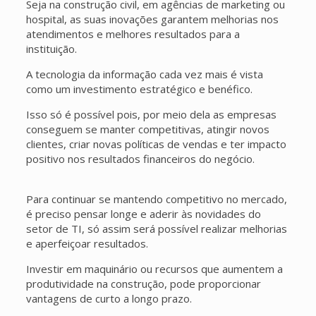
Seja na construção civil, em agências de marketing ou
hospital, as suas inovações garantem melhorias nos
atendimentos e melhores resultados para a
instituição.
A tecnologia da informação cada vez mais é vista
como um investimento estratégico e benéfico.
Isso só é possível pois, por meio dela as empresas
conseguem se manter competitivas, atingir novos
clientes, criar novas políticas de vendas e ter impacto
positivo nos resultados financeiros do negócio.
Para continuar se mantendo competitivo no mercado,
é preciso pensar longe e aderir às novidades do
setor de TI, só assim será possível realizar melhorias
e aperfeiçoar resultados.
Investir em maquinário ou recursos que aumentem a
produtividade na construção, pode proporcionar
vantagens de curto a longo prazo.