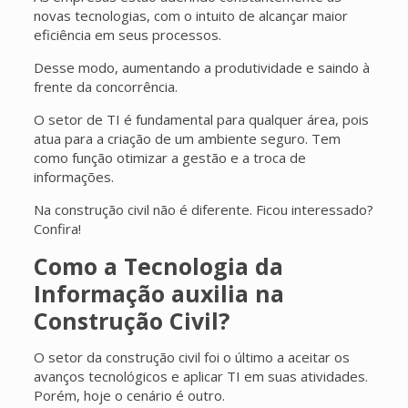
novas tecnologias, com o intuito de alcançar maior
eficiência em seus processos.
Desse modo, aumentando a produtividade e saindo à
frente da concorrência.
O setor de TI é fundamental para qualquer área, pois
atua para a criação de um ambiente seguro. Tem
como função otimizar a gestão e a troca de
informações.
Na construção civil não é diferente. Ficou interessado?
Confira!
Como a Tecnologia da
Informação auxilia na
Construção Civil?
O setor da construção civil foi o último a aceitar os
avanços tecnológicos e aplicar TI em suas atividades.
Porém, hoje o cenário é outro.