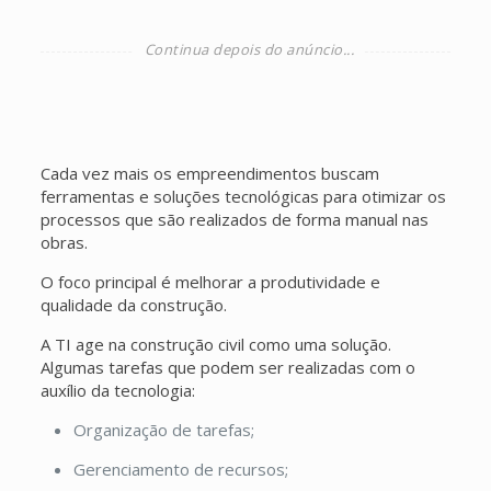
Cada vez mais os empreendimentos buscam
ferramentas e soluções tecnológicas para otimizar os
processos que são realizados de forma manual nas
obras.
O foco principal é melhorar a produtividade e
qualidade da construção.
A TI age na construção civil como uma solução.
Algumas tarefas que podem ser realizadas com o
auxílio da tecnologia:
Organização de tarefas;
Gerenciamento de recursos;