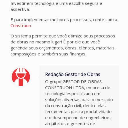
Investir em tecnologia é uma escolha segura e
assertiva.
E para implementar melhores processos, conte com a
Construon
.
O sistema permite que você otimize seus processos
de obras no mesmo lugar! É por ele que você
gerencia seus orçamentos, obras, clientes, materiais,
composições e também suas finanças.
Redação Gestor de Obras
O grupo GESTOR DE OBRAS
CONSTRUON LTDA, empresa de
tecnologia especializada em
soluções diversas para o mercado
da construção civil, dentre elas
ferramentas para a produtividade
e o desempenho de engenheiros,
arquitetos e gerentes de