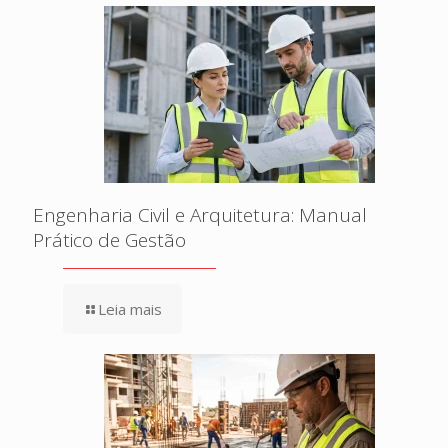
Engenharia Civil e Arquitetura: Manual
Prático de Gestão
Leia mais