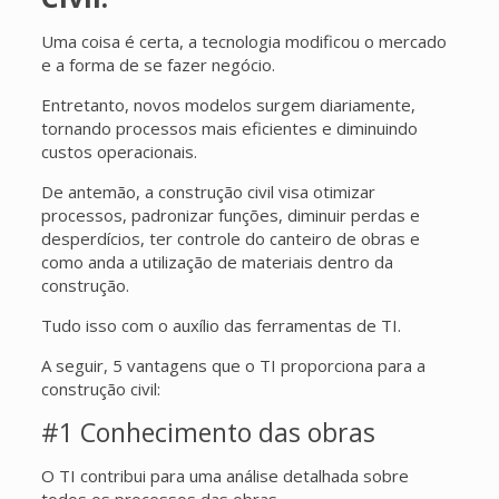
Uma coisa é certa, a tecnologia modificou o mercado
e a forma de se fazer negócio.
Entretanto, novos modelos surgem diariamente,
tornando processos mais eficientes e diminuindo
custos operacionais.
De antemão, a construção civil visa otimizar
processos, padronizar funções, diminuir perdas e
desperdícios, ter controle do canteiro de obras e
como anda a utilização de materiais dentro da
construção.
Tudo isso com o auxílio das ferramentas de TI.
A seguir, 5 vantagens que o TI proporciona para a
construção civil:
#1 Conhecimento das obras
O TI contribui para uma análise detalhada sobre
todos os processos das obras.