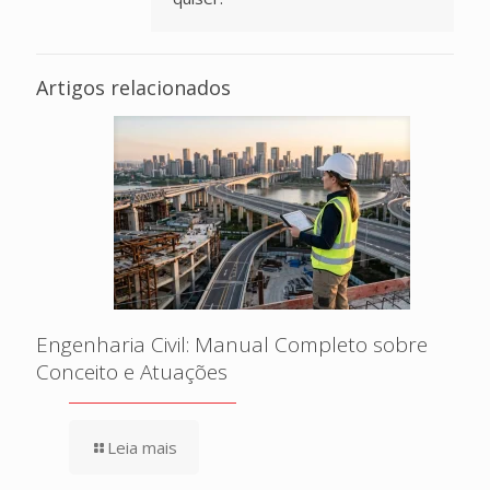
Artigos relacionados
Engenharia Civil: Manual Completo sobre
Conceito e Atuações
Leia mais