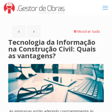
Mostrar tudo
Tecnologia da Informação
na Construção Civil: Quais
as vantagens?
As empresas estão aderindo constantemente às