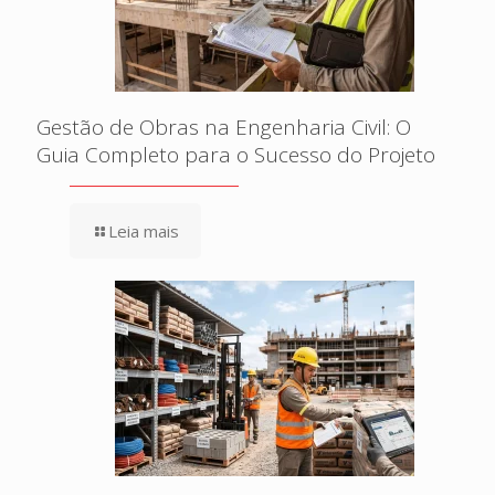
Gestão de Obras na Engenharia Civil: O
Guia Completo para o Sucesso do Projeto
Leia mais