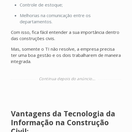
Controle de estoque;
Melhorias na comunicação entre os
departamentos.
Com isso, fica fácil entender a sua importância dentro
das construções civis.
Mas, somente o TI não resolve, a empresa precisa
ter uma boa gestão e os dois trabalharem de maneira
integrada.
Vantagens da Tecnologia da
Informação na Construção
Civil: