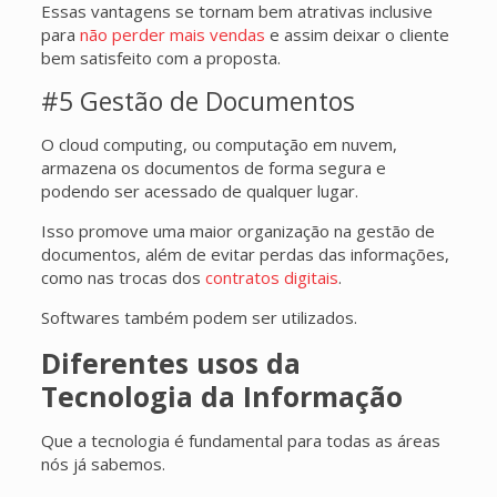
Essas vantagens se tornam bem atrativas inclusive
para
não perder mais vendas
e assim deixar o cliente
bem satisfeito com a proposta.
#5 Gestão de Documentos
O cloud computing, ou computação em nuvem,
armazena os documentos de forma segura e
podendo ser acessado de qualquer lugar.
Isso promove uma maior organização na gestão de
documentos, além de evitar perdas das informações,
como nas trocas dos
contratos digitais
.
Softwares também podem ser utilizados.
Diferentes usos da
Tecnologia da Informação
Que a tecnologia é fundamental para todas as áreas
nós já sabemos.