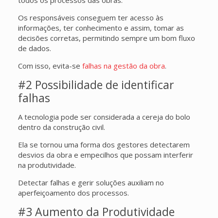
Os responsáveis conseguem ter acesso às
informações, ter conhecimento e assim, tomar as
decisões corretas, permitindo sempre um bom fluxo
de dados.
Com isso, evita-se
falhas na gestão da obra
.
#2 Possibilidade de identificar
falhas
A tecnologia pode ser considerada a cereja do bolo
dentro da construção civil.
Ela se tornou uma forma dos gestores detectarem
desvios da obra e empecilhos que possam interferir
na produtividade.
Detectar falhas e gerir soluções auxiliam no
aperfeiçoamento dos processos.
#3 Aumento da Produtividade