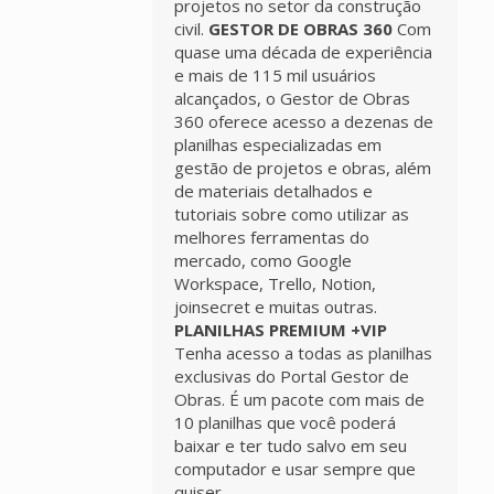
projetos no setor da construção
civil.
GESTOR DE OBRAS 360
Com
quase uma década de experiência
e mais de 115 mil usuários
alcançados, o Gestor de Obras
360 oferece acesso a dezenas de
planilhas especializadas em
gestão de projetos e obras, além
de materiais detalhados e
tutoriais sobre como utilizar as
melhores ferramentas do
mercado, como Google
Workspace, Trello, Notion,
joinsecret e muitas outras.
PLANILHAS PREMIUM +VIP
Tenha acesso a todas as planilhas
exclusivas do Portal Gestor de
Obras. É um pacote com mais de
10 planilhas que você poderá
baixar e ter tudo salvo em seu
computador e usar sempre que
quiser.