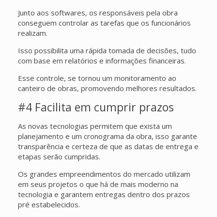
Junto aos softwares, os responsáveis pela obra
conseguem controlar as tarefas que os funcionários
realizam.
Isso possibilita uma rápida tomada de decisões, tudo
com base em relatórios e informações financeiras.
Esse controle, se tornou um monitoramento ao
canteiro de obras, promovendo melhores resultados.
#4 Facilita em cumprir prazos
As novas tecnologias permitem que exista um
planejamento e um cronograma da obra, isso garante
transparência e certeza de que as datas de entrega e
etapas serão cumpridas.
Os grandes empreendimentos do mercado utilizam
em seus projetos o que há de mais moderno na
tecnologia e garantem entregas dentro dos prazos
pré estabelecidos.