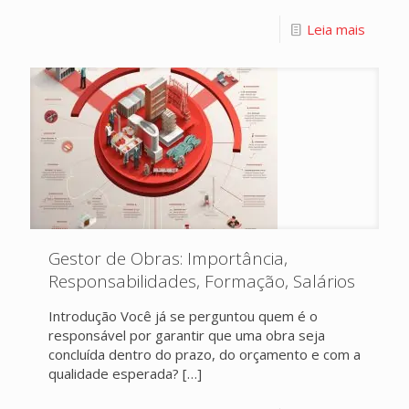
Leia mais
Gestor de Obras: Importância,
Responsabilidades, Formação, Salários
Introdução Você já se perguntou quem é o
responsável por garantir que uma obra seja
concluída dentro do prazo, do orçamento e com a
qualidade esperada?
[…]