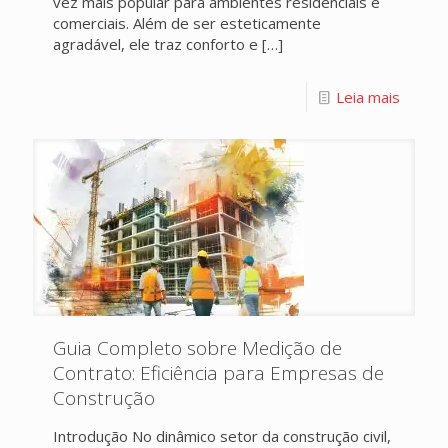
vez mais popular para ambientes residenciais e
comerciais. Além de ser esteticamente
agradável, ele traz conforto e
[…]
Leia mais
Guia Completo sobre Medição de
Contrato: Eficiência para Empresas de
Construção
Introdução No dinâmico setor da construção civil,