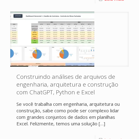
Construindo análises de arquivos de
engenharia, arquitetura e construção
com ChatGPT, Python e Excel
Se você trabalha com engenharia, arquitetura ou
construção, sabe como pode ser complexo lidar
com grandes conjuntos de dados em planilhas
Excel. Felizmente, temos uma solução
[…]