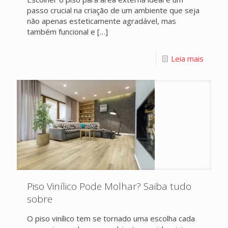
passo crucial na criação de um ambiente que seja
não apenas esteticamente agradável, mas
também funcional e
[…]
Leia mais
Piso Vinílico Pode Molhar? Saiba tudo
sobre
O piso vinílico tem se tornado uma escolha cada