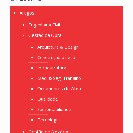
Artigos
Engenharia Civil
Gestão da Obra
Arquietura & Design
Construção à seco
Infraestrutura
Med. & Seg. Trabalho
Orçamentos de Obra
Qualidade
Sustentabilidade
Tecnologia
Gestão de Negócios