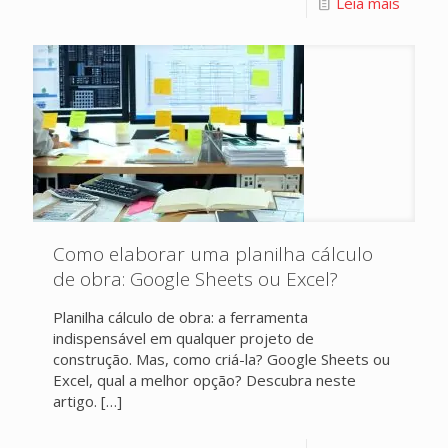
Leia mais
Como elaborar uma planilha cálculo
de obra: Google Sheets ou Excel?
Planilha cálculo de obra: a ferramenta
indispensável em qualquer projeto de
construção. Mas, como criá-la? Google Sheets ou
Excel, qual a melhor opção? Descubra neste
artigo.
[…]