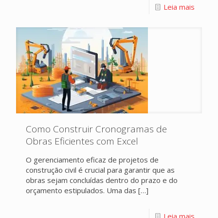
Leia mais
Como Construir Cronogramas de
Obras Eficientes com Excel
O gerenciamento eficaz de projetos de
construção civil é crucial para garantir que as
obras sejam concluídas dentro do prazo e do
orçamento estipulados. Uma das
[…]
Leia mais