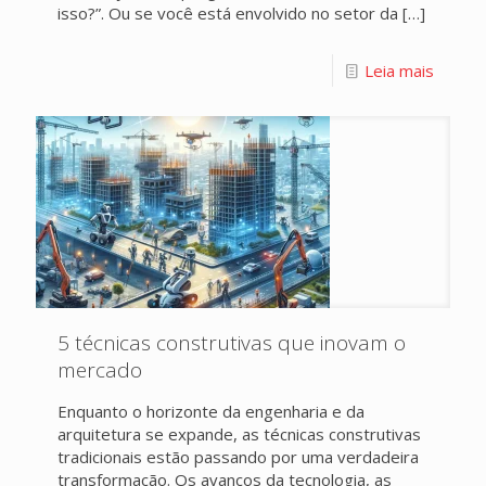
isso?”. Ou se você está envolvido no setor da
[…]
Leia mais
5 técnicas construtivas que inovam o
mercado
Enquanto o horizonte da engenharia e da
arquitetura se expande, as técnicas construtivas
tradicionais estão passando por uma verdadeira
transformação. Os avanços da tecnologia, as