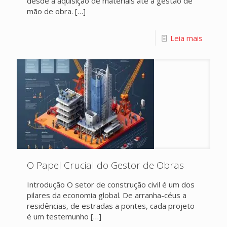
desde a aquisição de materiais até a gestão de
mão de obra.
[…]
Leia mais
O Papel Crucial do Gestor de Obras
Introdução O setor de construção civil é um dos
pilares da economia global. De arranha-céus a
residências, de estradas a pontes, cada projeto
é um testemunho
[…]