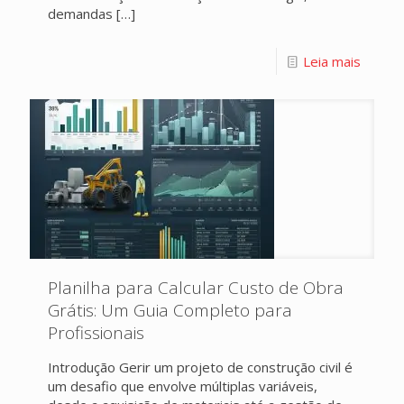
demandas
[…]
Leia mais
Planilha para Calcular Custo de Obra
Grátis: Um Guia Completo para
Profissionais
Introdução Gerir um projeto de construção civil é
um desafio que envolve múltiplas variáveis,