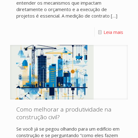
entender os mecanismos que impactam
diretamente o orçamento e a execução de
projetos é essencial. A medição de contrato
[…]
Leia mais
Como melhorar a produtividade na
construção civil?
Se você já se pegou olhando para um edifício em
construção e se perguntando “como eles fazem