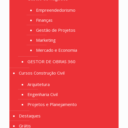
Empreendedorismo
Finanças
Gestão de Projetos
Marketing
Mercado e Economia
GESTOR DE OBRAS 360
Cursos Construção Civil
Arquitetura
Engenharia Civil
Projetos e Planejamento
Destaques
Grátis