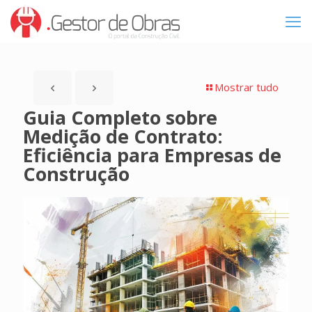
Mostrar tudo
Guia Completo sobre
Medição de Contrato:
Eficiência para Empresas de
Construção