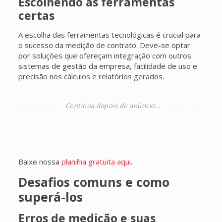
Escolhendo as ferramentas
certas
A escolha das ferramentas tecnológicas é crucial para
o sucesso da medição de contrato. Deve-se optar
por soluções que ofereçam integração com outros
sistemas de gestão da empresa, facilidade de uso e
precisão nos cálculos e relatórios gerados.
Baixe nossa
planilha gratuita aqui
.
Desafios comuns e como
superá-los
Erros de medição e suas