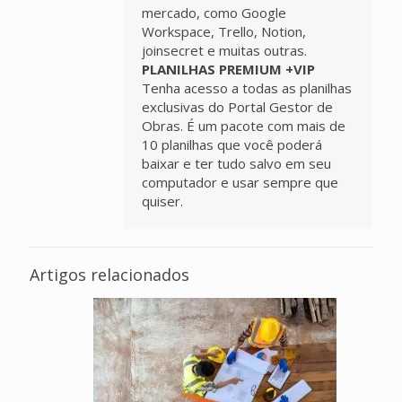
mercado, como Google
Workspace, Trello, Notion,
joinsecret e muitas outras.
PLANILHAS PREMIUM +VIP
Tenha acesso a todas as planilhas
exclusivas do Portal Gestor de
Obras. É um pacote com mais de
10 planilhas que você poderá
baixar e ter tudo salvo em seu
computador e usar sempre que
quiser.
Artigos relacionados