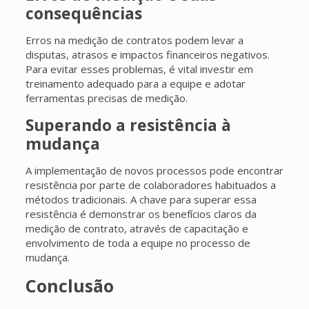
consequências
Erros na medição de contratos podem levar a
disputas, atrasos e impactos financeiros negativos.
Para evitar esses problemas, é vital investir em
treinamento adequado para a equipe e adotar
ferramentas precisas de medição.
Superando a resistência à
mudança
A implementação de novos processos pode encontrar
resistência por parte de colaboradores habituados a
métodos tradicionais. A chave para superar essa
resistência é demonstrar os benefícios claros da
medição de contrato, através de capacitação e
envolvimento de toda a equipe no processo de
mudança.
Conclusão