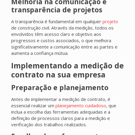
Melhoria na comunicação e
transparência de projetos
A transparência é fundamental em qualquer
projeto
de construção civil. Através da medição, todos os
envolvidos têm acesso claro e objetivo aos
progressos e custos associados, o que melhora
significativamente a comunicação entre as partes e
aumenta a confiança mútua.
Implementando a medição de
contrato na sua empresa
Preparação e planejamento
Antes de implementar a medição de contrato, é
essencial realizar um
planejamento cuidadoso
, que
inclua a escolha das ferramentas adequadas e a
definição de processos claros para a medição e
verificação dos trabalhos realizados.