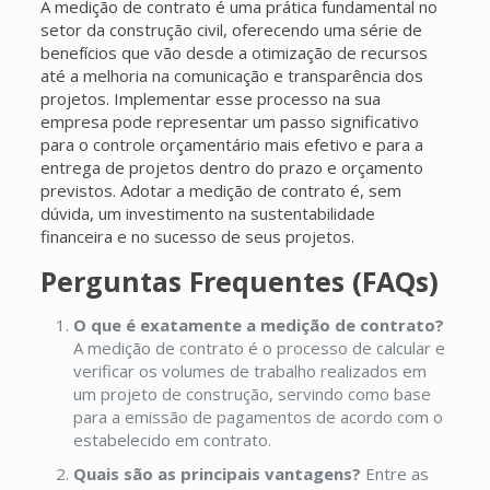
A medição de contrato é uma prática fundamental no
setor da construção civil, oferecendo uma série de
benefícios que vão desde a otimização de recursos
até a melhoria na comunicação e transparência dos
projetos. Implementar esse processo na sua
empresa pode representar um passo significativo
para o controle orçamentário mais efetivo e para a
entrega de projetos dentro do prazo e orçamento
previstos. Adotar a medição de contrato é, sem
dúvida, um investimento na sustentabilidade
financeira e no sucesso de seus projetos.
Perguntas Frequentes (FAQs)
O que é exatamente a medição de contrato?
A medição de contrato é o processo de calcular e
verificar os volumes de trabalho realizados em
um projeto de construção, servindo como base
para a emissão de pagamentos de acordo com o
estabelecido em contrato.
Quais são as principais vantagens?
Entre as