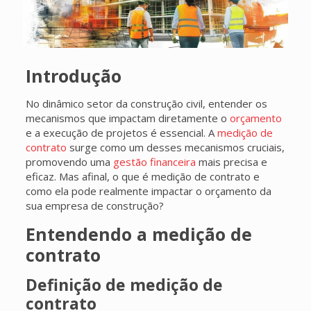
Introdução
No dinâmico setor da construção civil, entender os
mecanismos que impactam diretamente o
orçamento
e a execução de projetos é essencial. A
medição de
contrato
surge como um desses mecanismos cruciais,
promovendo uma
gestão financeira
mais precisa e
eficaz. Mas afinal, o que é medição de contrato e
como ela pode realmente impactar o orçamento da
sua empresa de construção?
Entendendo a medição de
contrato
Definição de medição de
contrato