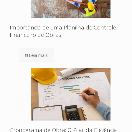
Importância de uma Planilha de Controle
Financeiro de Obras
Leia mais
Cronograma de Obra: O Pilar da Eficiência