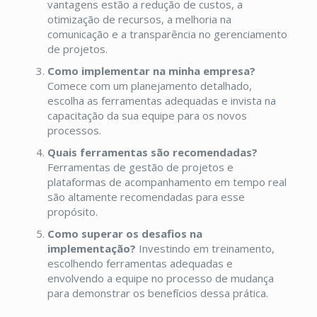
vantagens estão a redução de custos, a
otimização de recursos, a melhoria na
comunicação e a transparência no gerenciamento
de projetos.
Como implementar na minha empresa?
Comece com um planejamento detalhado,
escolha as ferramentas adequadas e invista na
capacitação da sua equipe para os novos
processos.
Quais ferramentas são recomendadas?
Ferramentas de gestão de projetos e
plataformas de acompanhamento em tempo real
são altamente recomendadas para esse
propósito.
Como superar os desafios na
implementação?
Investindo em treinamento,
escolhendo ferramentas adequadas e
envolvendo a equipe no processo de mudança
para demonstrar os benefícios dessa prática.