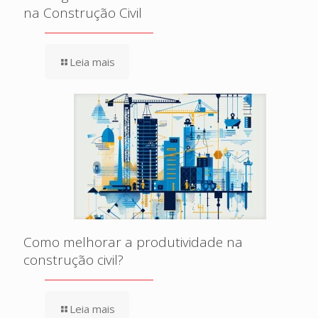
na Construção Civil
Leia mais
Como melhorar a produtividade na
construção civil?
Leia mais