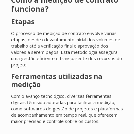
funciona?
Etapas
O processo de medição de contrato envolve várias
etapas, desde o levantamento inicial dos volumes de
trabalho até a verificação final e aprovação dos
valores a serem pagos. Esta metodologia assegura
uma gestão eficiente e transparente dos recursos do
projeto.
Ferramentas utilizadas na
medição
Com o avanço tecnológico, diversas ferramentas
digitais têm sido adotadas para facilitar a medição,
como softwares de gestão de projetos e plataformas
de acompanhamento em tempo real, que oferecem
maior precisão e controle sobre os custos.