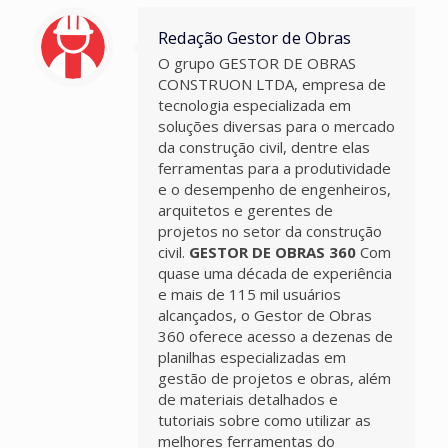
Redação Gestor de Obras
O grupo GESTOR DE OBRAS
CONSTRUON LTDA, empresa de
tecnologia especializada em
soluções diversas para o mercado
da construção civil, dentre elas
ferramentas para a produtividade
e o desempenho de engenheiros,
arquitetos e gerentes de
projetos no setor da construção
civil.
GESTOR DE OBRAS 360
Com
quase uma década de experiência
e mais de 115 mil usuários
alcançados, o Gestor de Obras
360 oferece acesso a dezenas de
planilhas especializadas em
gestão de projetos e obras, além
de materiais detalhados e
tutoriais sobre como utilizar as
melhores ferramentas do