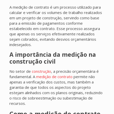
A medição de contrato é um processo utilizado para
calcular e verificar os volumes de trabalho realizados
em um projeto de construção, servindo como base
para a emissão de pagamentos conforme
estabelecido em contrato. Esse processo assegura
que apenas os serviços efetivamente realizados
sejam cobrados, evitando desvios orçamentários
indesejados.
A importância da medição na
construção civil
No setor de
construção
, a precisão orçamentária é
fundamental. A
medição de contrato
permite não
apenas a verificação dos custos, mas também a
garantia de que todos os aspectos do projeto
estejam alinhados com os planos originais, reduzindo
o risco de sobreestimação ou subestimação de
recursos.
Como a medição de contrato