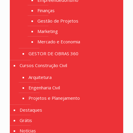
Empreendedorismo
Finanças
Gestão de Projetos
Marketing
Mercado e Economia
GESTOR DE OBRAS 360
Cursos Construção Civil
Arquitetura
Engenharia Civil
Projetos e Planejamento
Destaques
Grátis
Notícias