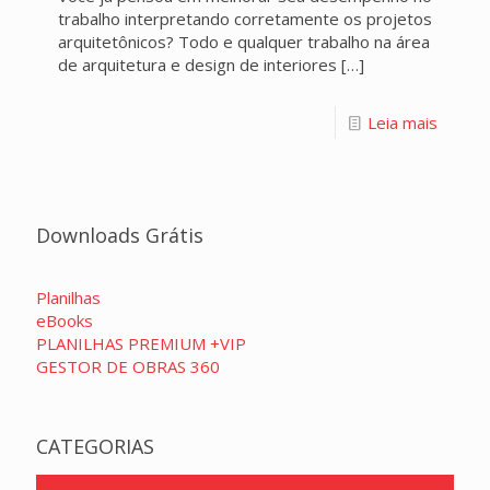
trabalho interpretando corretamente os projetos
arquitetônicos? Todo e qualquer trabalho na área
de arquitetura e design de interiores
[…]
Leia mais
Downloads Grátis
Planilhas
eBooks
PLANILHAS PREMIUM +VIP
GESTOR DE OBRAS 360
CATEGORIAS