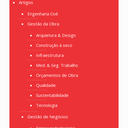
Artigos
Engenharia Civil
Gestão da Obra
Arquietura & Design
Construção à seco
Infraestrutura
Med. & Seg. Trabalho
Orçamentos de Obra
Qualidade
Sustentabilidade
Tecnologia
Gestão de Negócios