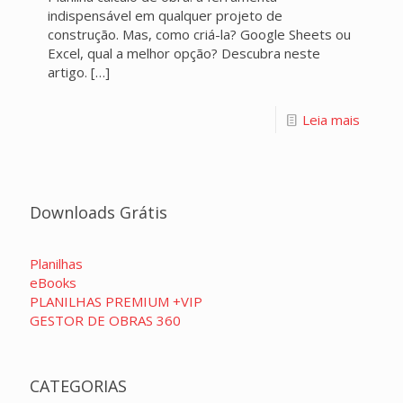
indispensável em qualquer projeto de
construção. Mas, como criá-la? Google Sheets ou
Excel, qual a melhor opção? Descubra neste
artigo.
[…]
Leia mais
Downloads Grátis
Planilhas
eBooks
PLANILHAS PREMIUM +VIP
GESTOR DE OBRAS 360
CATEGORIAS