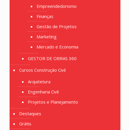
Empreendedorismo
Finanças
Gestão de Projetos
Marketing
Mercado e Economia
GESTOR DE OBRAS 360
Cursos Construção Civil
Arquitetura
Engenharia Civil
Projetos e Planejamento
Destaques
Grátis