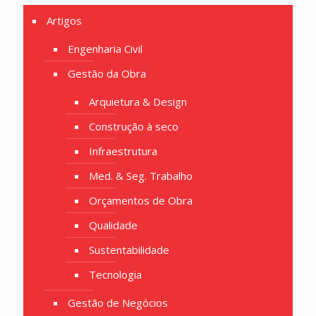
Artigos
Engenharia Civil
Gestão da Obra
Arquietura & Design
Construção à seco
Infraestrutura
Med. & Seg. Trabalho
Orçamentos de Obra
Qualidade
Sustentabilidade
Tecnologia
Gestão de Negócios