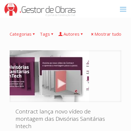
Categorias
Tags
Autores
Mostrar tudo
Contract lança novo vídeo de
montagem das Divisórias Sanitárias
Intech