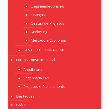
Empreendedorismo
Finanças
Gestão de Projetos
Marketing
Mercado e Economia
GESTOR DE OBRAS 360
Cursos Construção Civil
Arquitetura
Engenharia Civil
Projetos e Planejamento
Destaques
Grátis