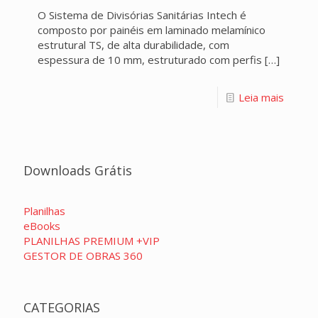
O Sistema de Divisórias Sanitárias Intech é
composto por painéis em laminado melamínico
estrutural TS, de alta durabilidade, com
espessura de 10 mm, estruturado com perfis
[…]
Leia mais
Downloads Grátis
Planilhas
eBooks
PLANILHAS PREMIUM +VIP
GESTOR DE OBRAS 360
CATEGORIAS