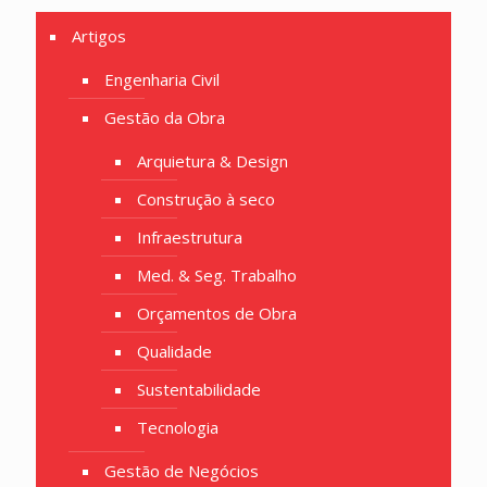
Artigos
Engenharia Civil
Gestão da Obra
Arquietura & Design
Construção à seco
Infraestrutura
Med. & Seg. Trabalho
Orçamentos de Obra
Qualidade
Sustentabilidade
Tecnologia
Gestão de Negócios