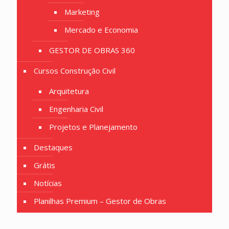
Marketing
Mercado e Economia
GESTOR DE OBRAS 360
Cursos Construção Civil
Arquitetura
Engenharia Civil
Projetos e Planejamento
Destaques
Grátis
Notícias
Planilhas Premium – Gestor de Obras