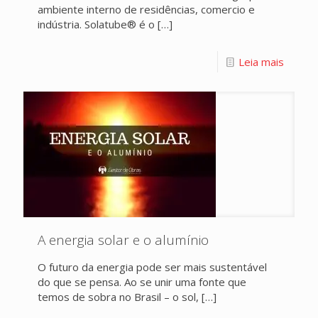
ambiente interno de residências, comercio e
indústria. Solatube® é o
[…]
Leia mais
A energia solar e o alumínio
O futuro da energia pode ser mais sustentável
do que se pensa. Ao se unir uma fonte que
temos de sobra no Brasil – o sol,
[…]