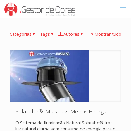
Categorias
Tags
Autores
Mostrar tudo
Solatube®: Mais Luz, Menos Energia
O Sistema de Iluminação Natural Solatube® traz
luz natural diurna sem consumo de energia para o