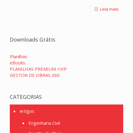
Leia mais
Downloads Grátis
Planilhas
eBooks
PLANILHAS PREMIUM +VIP
GESTOR DE OBRAS 360
CATEGORIAS
Artigos
Engenharia Civil