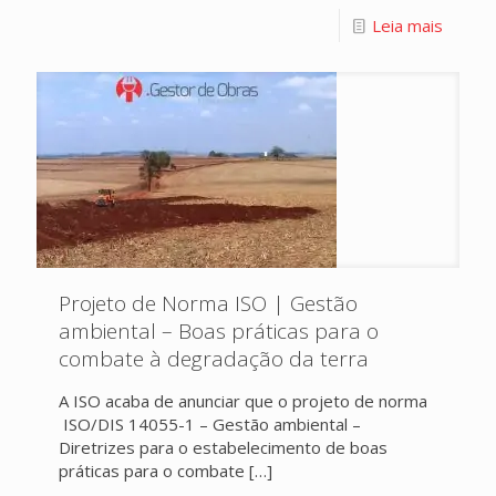
Leia mais
Projeto de Norma ISO | Gestão
ambiental – Boas práticas para o
combate à degradação da terra
A ISO acaba de anunciar que o projeto de norma
ISO/DIS 14055-1 – Gestão ambiental –
Diretrizes para o estabelecimento de boas
práticas para o combate
[…]