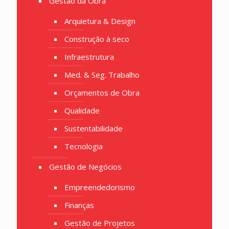
Gestão da Obra
Arquietura & Design
Construção à seco
Infraestrutura
Med. & Seg. Trabalho
Orçamentos de Obra
Qualidade
Sustentabilidade
Tecnologia
Gestão de Negócios
Empreendedorismo
Finanças
Gestão de Projetos