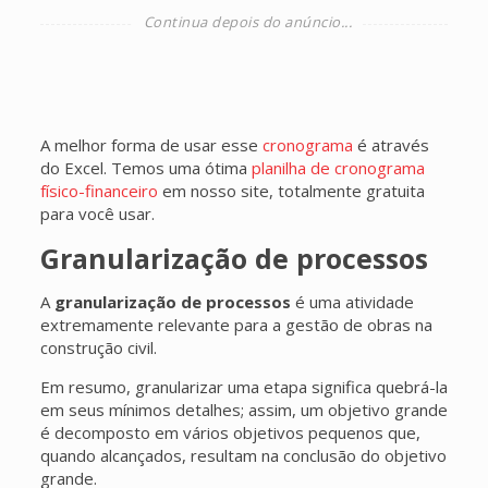
A melhor forma de usar esse
cronograma
é através
do Excel. Temos uma ótima
planilha de cronograma
físico-financeiro
em nosso site, totalmente gratuita
para você usar.
Granularização de processos
A
granularização de processos
é uma atividade
extremamente relevante para a gestão de obras na
construção civil.
Em resumo, granularizar uma etapa significa quebrá-la
em seus mínimos detalhes; assim, um objetivo grande
é decomposto em vários objetivos pequenos que,
quando alcançados, resultam na conclusão do objetivo
grande.