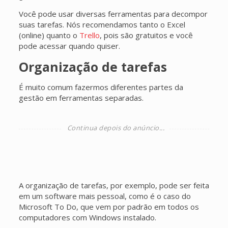
Você pode usar diversas ferramentas para decompor
suas tarefas. Nós recomendamos tanto o Excel
(online) quanto o
Trello
, pois são gratuitos e você
pode acessar quando quiser.
Organização de tarefas
É muito comum fazermos diferentes partes da
gestão em ferramentas separadas.
A organização de tarefas, por exemplo, pode ser feita
em um software mais pessoal, como é o caso do
Microsoft To Do, que vem por padrão em todos os
computadores com Windows instalado.