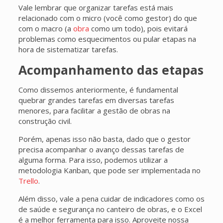
Vale lembrar que organizar tarefas está mais
relacionado com o micro (você como gestor) do que
com o macro (a
obra
como um todo), pois evitará
problemas como esquecimentos ou pular etapas na
hora de sistematizar tarefas.
Acompanhamento das etapas
Como dissemos anteriormente, é fundamental
quebrar grandes tarefas em diversas tarefas
menores, para facilitar a gestão de obras na
construção civil.
Porém, apenas isso não basta, dado que o gestor
precisa acompanhar o avanço dessas tarefas de
alguma forma. Para isso, podemos utilizar a
metodologia Kanban, que pode ser implementada no
Trello
.
Além disso, vale a pena cuidar de indicadores como os
de saúde e segurança no canteiro de obras, e o Excel
é a melhor ferramenta para isso. Aproveite nossa