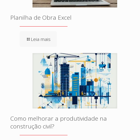
Planilha de Obra Excel
Leia mais
Como melhorar a produtividade na
construção civil?