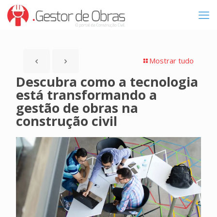
Mostrar tudo
Descubra como a tecnologia
está transformando a
gestão de obras na
construção civil