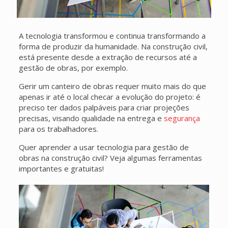
A tecnologia transformou e continua transformando a
forma de produzir da humanidade. Na construção civil,
está presente desde a extração de recursos até a
gestão de obras, por exemplo.
Gerir um canteiro de obras requer muito mais do que
apenas ir até o local checar a evolução do projeto: é
preciso ter dados palpáveis para criar projeções
precisas, visando qualidade na entrega e
segurança
para os trabalhadores.
Quer aprender a usar tecnologia para gestão de
obras na construção civil? Veja algumas ferramentas
importantes e gratuitas!