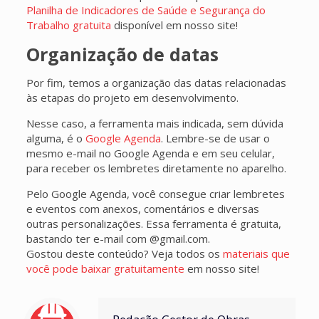
Planilha de Indicadores de Saúde e Segurança do
Trabalho gratuita
disponível em nosso site!
Organização de datas
Por fim, temos a organização das datas relacionadas
às etapas do projeto em desenvolvimento.
Nesse caso, a ferramenta mais indicada, sem dúvida
alguma, é o
Google Agenda
. Lembre-se de usar o
mesmo e-mail no Google Agenda e em seu celular,
para receber os lembretes diretamente no aparelho.
Pelo Google Agenda, você consegue criar lembretes
e eventos com anexos, comentários e diversas
outras personalizações. Essa ferramenta é gratuita,
bastando ter e-mail com @gmail.com.
Gostou deste conteúdo? Veja todos os
materiais que
você pode baixar gratuitamente
em nosso site!