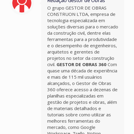
Redação Gestor de Obras
O grupo GESTOR DE OBRAS
CONSTRUON LTDA, empresa de
tecnologia especializada em
soluções diversas para o mercado
da construção civil, dentre elas
ferramentas para a produtividade
e o desempenho de engenheiros,
arquitetos e gerentes de
projetos no setor da construção
civil.
GESTOR DE OBRAS 360
Com
quase uma década de experiência
e mais de 115 mil usuários
alcançados, o Gestor de Obras
360 oferece acesso a dezenas de
planilhas especializadas em
gestão de projetos e obras, além
de materiais detalhados e
tutoriais sobre como utilizar as
melhores ferramentas do
mercado, como Google
Workspace, Trello, Notion,