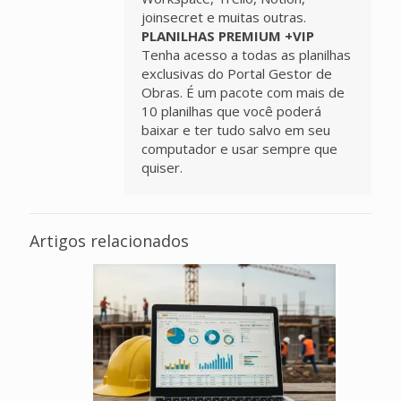
joinsecret e muitas outras.
PLANILHAS PREMIUM +VIP
Tenha acesso a todas as planilhas
exclusivas do Portal Gestor de
Obras. É um pacote com mais de
10 planilhas que você poderá
baixar e ter tudo salvo em seu
computador e usar sempre que
quiser.
Artigos relacionados