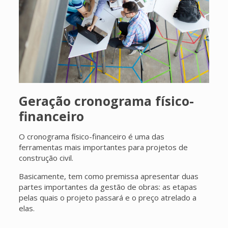
Geração cronograma físico-
financeiro
O cronograma físico-financeiro é uma das
ferramentas mais importantes para projetos de
construção civil.
Basicamente, tem como premissa apresentar duas
partes importantes da gestão de obras: as etapas
pelas quais o projeto passará e o preço atrelado a
elas.