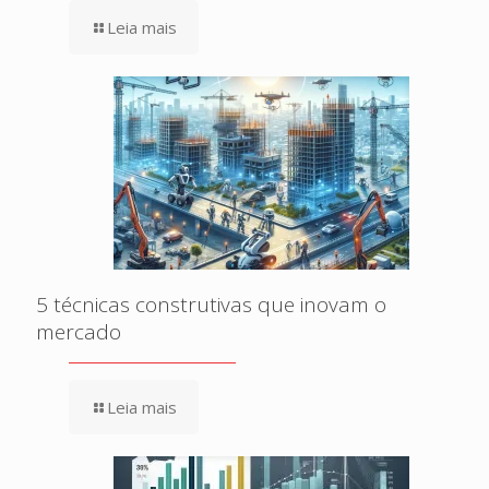
Leia mais
5 técnicas construtivas que inovam o
mercado
Leia mais