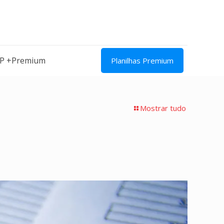
IP +Premium
Planilhas Premium
Mostrar tudo