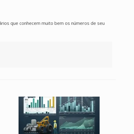
ários que conhecem muito bem os números de seu