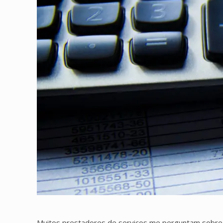
Muitos prestadores de serviços me perguntam sobre 