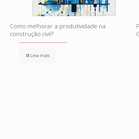
Como melhorar a produtividade na
construção civil?
Leia mais