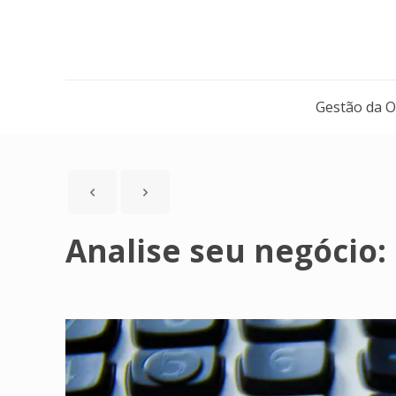
Gestão da 
Analise seu negócio: 