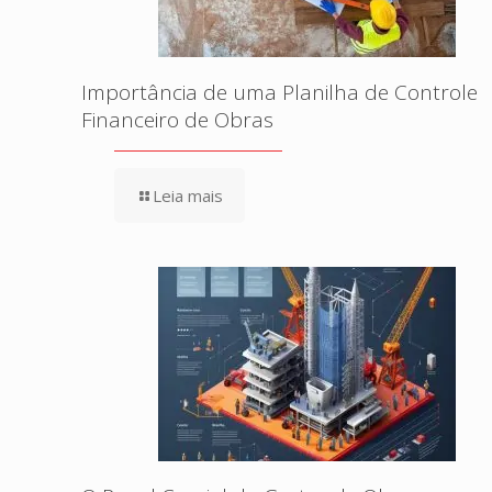
Importância de uma Planilha de Controle
Financeiro de Obras
Leia mais