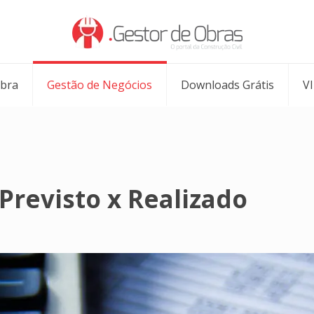
Obra
Gestão de Negócios
Downloads Grátis
V
Previsto x Realizado