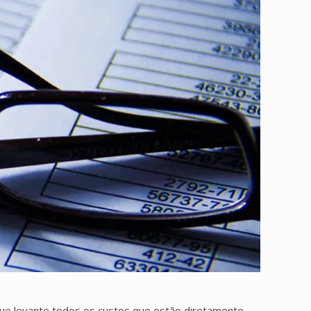
ue levante todos os custos que estão diretamente