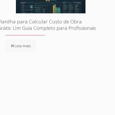
Planilha para Calcular Custo de Obra
Grátis: Um Guia Completo para Profissionais
Leia mais