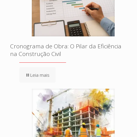
Cronograma de Obra: O Pilar da Eficiência
na Construção Civil
Leia mais