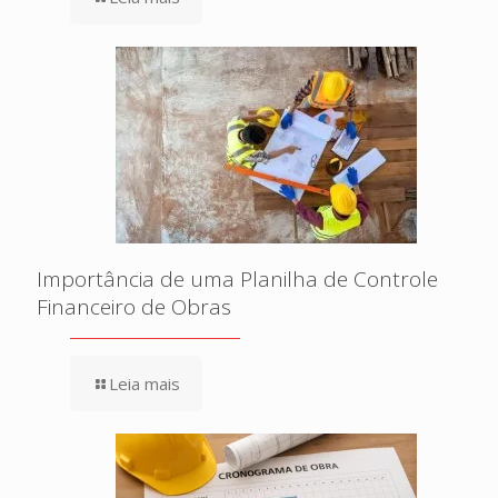
Importância de uma Planilha de Controle
Financeiro de Obras
Leia mais