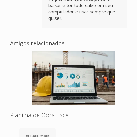
baixar e ter tudo salvo em seu
computador e usar sempre que
quiser.
Artigos relacionados
Planilha de Obra Excel
Leia mais