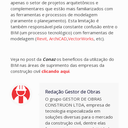
apenas o setor de projetos arquitetônicos e
complementares que estão mais familiarizados com
as ferramentas e processos de modelagem
(raramente o planejamento). Esta limitação é
também responsável pela constante confusão entre o
BIM (um processo tecnológico) com ferramentas de
modelagem (
Revit
,
ArchiCAD
,
VectorWorks
, etc).
Veja no post da
Conaz
os benefícios da utilização do
BIM nas áreas de suprimento das empresas da
construção civil
clicando aqui
.
Redação Gestor de Obras
O grupo GESTOR DE OBRAS
CONSTRUON LTDA, empresa de
tecnologia especializada em
soluções diversas para o mercado
da construção civil, dentre elas