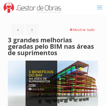
Mostrar tudo
3 grandes melhorias
geradas pelo BIM nas áreas
de suprimentos