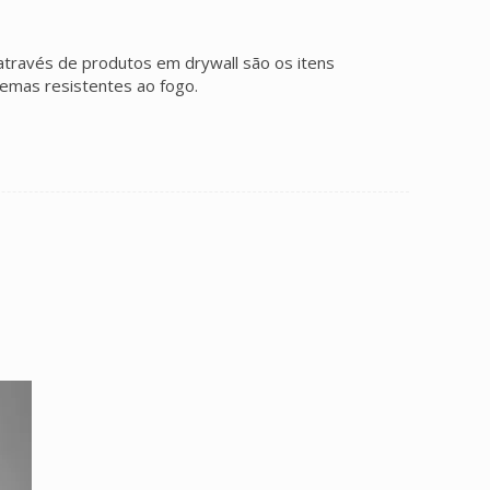
 através de produtos em drywall são os itens
temas resistentes ao fogo.