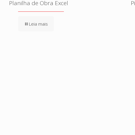
Planilha de Obra Excel
P
Leia mais