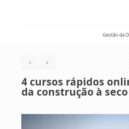
Gestão da 
4 cursos rápidos onl
da construção à seco