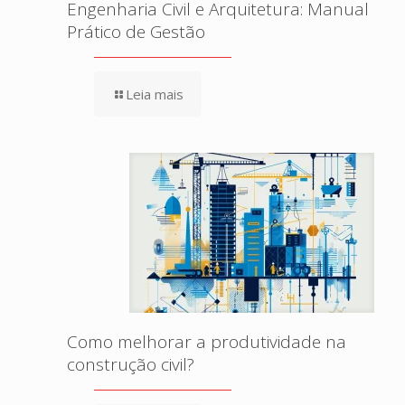
Engenharia Civil e Arquitetura: Manual
Prático de Gestão
Leia mais
Como melhorar a produtividade na
construção civil?