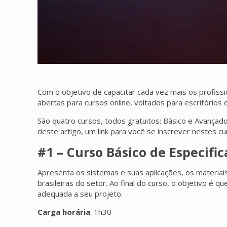
Com o objetivo de capacitar cada vez mais os profissio
abertas para cursos online, voltados para escritórios 
São quatro cursos, todos gratuitos: Básico e Avançad
deste artigo, um link para você se inscrever nestes cu
#1 – Curso Básico de Especifi
Apresenta os sistemas e suas aplicações, os materiais
brasileiras do setor. Ao final do curso, o objetivo é 
adequada a seu projeto.
Carga horária
: 1h30