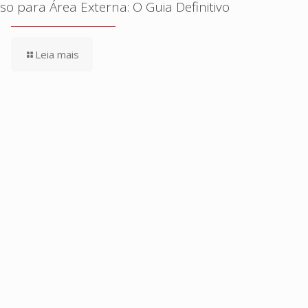
iso para Área Externa: O Guia Definitivo
Leia mais