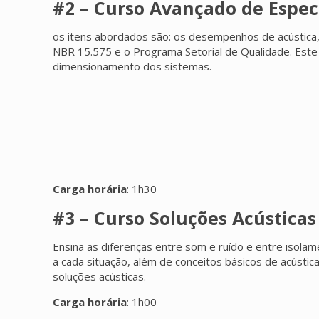
#2 – Curso Avançado de Espec
os itens abordados são: os desempenhos de acústica,
NBR 15.575 e o Programa Setorial de Qualidade. Este c
dimensionamento dos sistemas.
Carga horária
: 1h30
#3 – Curso Soluções Acústicas
Ensina as diferenças entre som e ruído e entre isol
a cada situação, além de conceitos básicos de acústic
soluções acústicas.
Carga horária
: 1h00