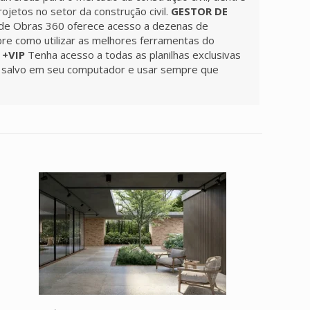
jetos no setor da construção civil.
GESTOR DE
 de Obras 360 oferece acesso a dezenas de
bre como utilizar as melhores ferramentas do
 +VIP
Tenha acesso a todas as planilhas exclusivas
do salvo em seu computador e usar sempre que