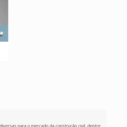
rsas para o mercado da construção civil, dentre