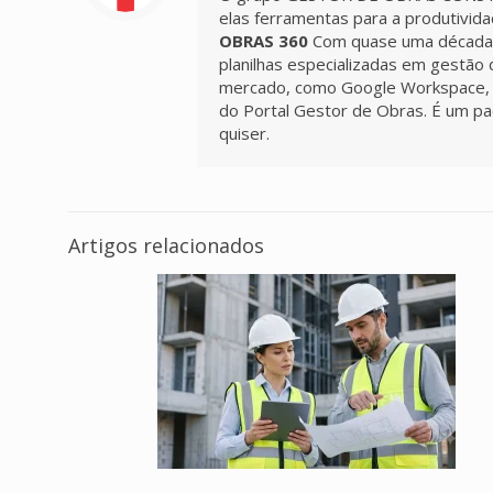
elas ferramentas para a produtivid
OBRAS 360
Com quase uma década d
planilhas especializadas em gestão 
mercado, como Google Workspace, Tr
do Portal Gestor de Obras. É um pa
quiser.
Artigos relacionados