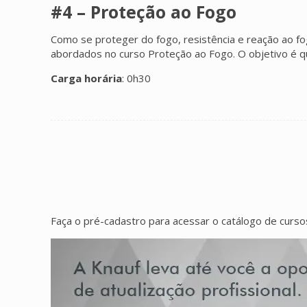
#4 – Proteção ao Fogo
Como se proteger do fogo, resistência e reação ao fo
abordados no curso Proteção ao Fogo. O objetivo é qu
Carga horária
: 0h30
Faça o pré-cadastro para acessar o catálogo de curs