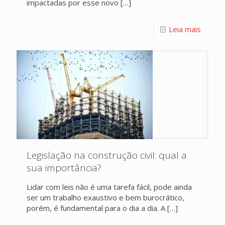
impactadas por esse novo
[…]
Leia mais
Legislação na construção civil: qual a
sua importância?
Lidar com leis não é uma tarefa fácil, pode ainda
ser um trabalho exaustivo e bem burocrático,
porém, é fundamental para o dia a dia. A
[…]