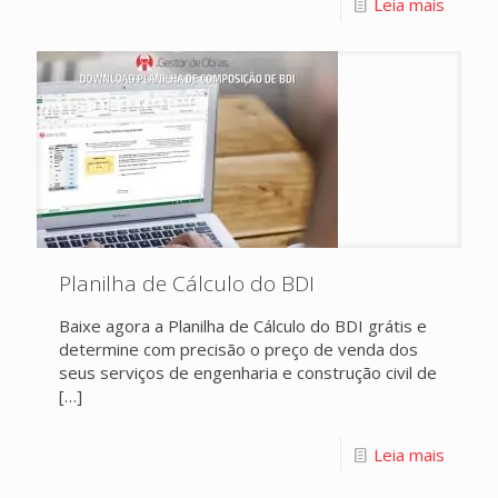
Leia mais
Planilha de Cálculo do BDI
Baixe agora a Planilha de Cálculo do BDI grátis e
determine com precisão o preço de venda dos
seus serviços de engenharia e construção civil de
[…]
Leia mais