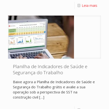
Leia mais
Planilha de Indicadores de Saúde e
Segurança do Trabalho
Baixe agora a Planilha de Indicadores de Saúde e
Segurança do Trabalho grátis e avalie a sua
operação sob a perspectiva de SST na
construção civil
[…]