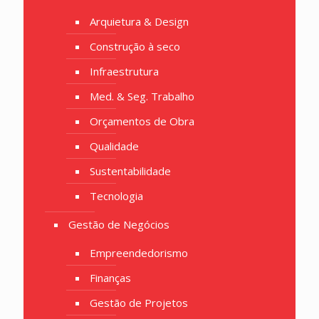
Arquietura & Design
Construção à seco
Infraestrutura
Med. & Seg. Trabalho
Orçamentos de Obra
Qualidade
Sustentabilidade
Tecnologia
Gestão de Negócios
Empreendedorismo
Finanças
Gestão de Projetos