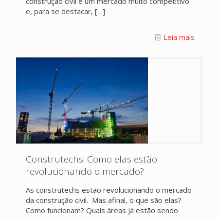
construção civil é um mercado muito competitivo
e, para se destacar,
[…]
Leia mais
Construtechs: Como elas estão
revolucionando o mercado?
As construtechs estão revolucionando o mercado
da construção civil. Mas afinal, o que são elas?
Como funcionam? Quais áreas já estão sendo