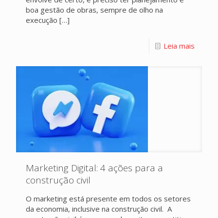
boa gestão de obras, sempre de olho na
execução
[…]
Leia mais
Marketing Digital: 4 ações para a
construção civil
O marketing está presente em todos os setores
da economia, inclusive na construção civil. A