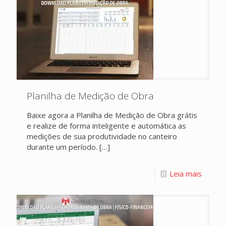
Planilha de Medição de Obra
Baixe agora a Planilha de Medição de Obra grátis
e realize de forma inteligente e automática as
medições de sua produtividade no canteiro
durante um período.
[…]
Leia mais