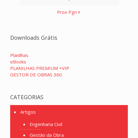
Prox Pgn
Downloads Grátis
Planilhas
eBooks
PLANILHAS PREMIUM +VIP
GESTOR DE OBRAS 360
CATEGORIAS
Artigos
Engenharia Civil
Gestão da Obra