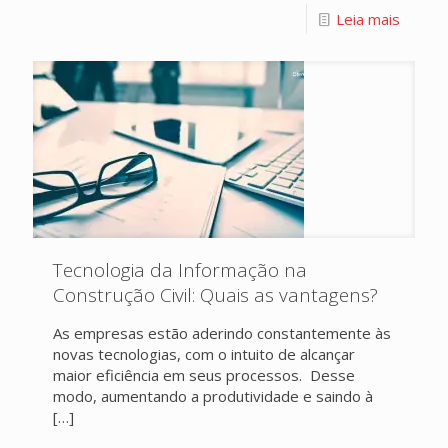
Leia mais
Tecnologia da Informação na
Construção Civil: Quais as vantagens?
As empresas estão aderindo constantemente às
novas tecnologias, com o intuito de alcançar
maior eficiência em seus processos. Desse
modo, aumentando a produtividade e saindo à
[…]