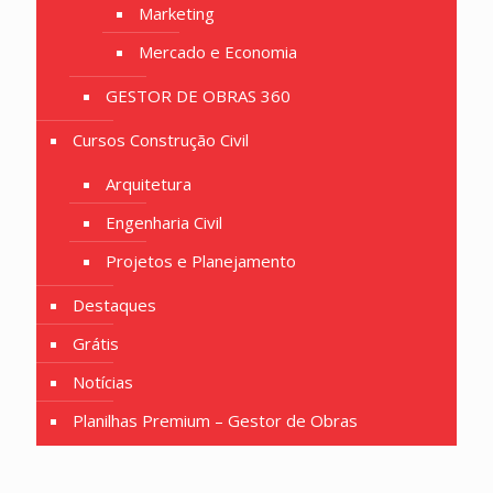
Marketing
Mercado e Economia
GESTOR DE OBRAS 360
Cursos Construção Civil
Arquitetura
Engenharia Civil
Projetos e Planejamento
Destaques
Grátis
Notícias
Planilhas Premium – Gestor de Obras