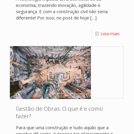
economia, trazendo inovação, agilidade e
segurança. E com a construção civil não seria
diferente! Por isso, no post de hoje
[…]
Leia mais
Gestão de Obras: O que é e como
fazer?
Para que uma construção e tudo aquilo que a
envolve dê certo, é preciso ter planejamento e