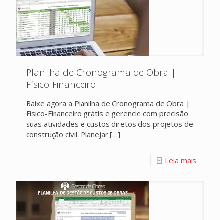
Planilha de Cronograma de Obra |
Físico-Financeiro
Baixe agora a Planilha de Cronograma de Obra |
Físico-Financeiro grátis e gerencie com precisão
suas atividades e custos diretos dos projetos de
construção civil. Planejar
[…]
Leia mais