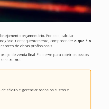
anejamento orçamentário. Por isso, calcular
 do negócio. Consequentemente, compreender
o que é o
estores de obras profissionais.
preço de venda final. Ele serve para cobrir os custos
 construtora.
a de cálculo e gerenciar todos os custos e