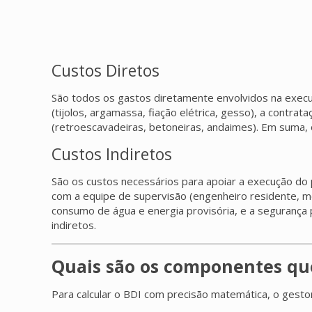
Custos Diretos
São todos os gastos diretamente envolvidos na execuç
(tijolos, argamassa, fiação elétrica, gesso), a contrat
(retroescavadeiras, betoneiras, andaimes). Em suma,
Custos Indiretos
São os custos necessários para apoiar a execução d
com a equipe de supervisão (engenheiro residente, mes
consumo de água e energia provisória, e a segurança
indiretos.
Quais são os componentes qu
Para calcular o BDI com precisão matemática, o gesto