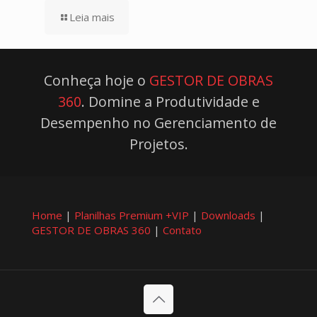
Leia mais
Conheça hoje o
GESTOR DE OBRAS
360
. Domine a Produtividade e
Desempenho no Gerenciamento de
Projetos.
Home
|
Planilhas Premium +VIP
|
Downloads
|
GESTOR DE OBRAS 360
|
Contato