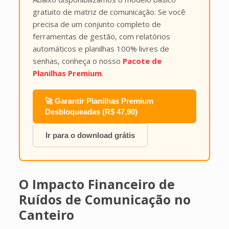
gratuito de matriz de comunicação. Se você
precisa de um conjunto completo de
ferramentas de gestão, com relatórios
automáticos e planilhas 100% livres de
senhas, conheça o nosso
Pacote de
Planilhas Premium
.
🚀 Garantir Planilhas Premium
Desbloqueadas (R$ 47,90)
Ir para o download grátis
O Impacto Financeiro de
Ruídos de Comunicação no
Canteiro