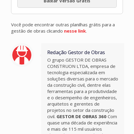
Baixar Versão Grátis
Você pode encontrar outras planilhas grátis para a
gestão de obras clicando
nesse link
.
Redação Gestor de Obras
O grupo GESTOR DE OBRAS
CONSTRUON LTDA, empresa de
tecnologia especializada em
soluções diversas para o mercado
da construção civil, dentre elas
ferramentas para a produtividade
e o desempenho de engenheiros,
arquitetos e gerentes de
projetos no setor da construção
civil.
GESTOR DE OBRAS 360
Com
quase uma década de experiência
e mais de 115 mil usuários