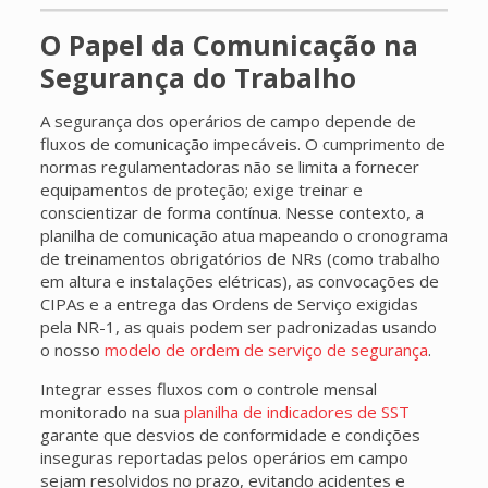
O Papel da Comunicação na
Segurança do Trabalho
A segurança dos operários de campo depende de
fluxos de comunicação impecáveis. O cumprimento de
normas regulamentadoras não se limita a fornecer
equipamentos de proteção; exige treinar e
conscientizar de forma contínua. Nesse contexto, a
planilha de comunicação atua mapeando o cronograma
de treinamentos obrigatórios de NRs (como trabalho
em altura e instalações elétricas), as convocações de
CIPAs e a entrega das Ordens de Serviço exigidas
pela NR-1, as quais podem ser padronizadas usando
o nosso
modelo de ordem de serviço de segurança
.
Integrar esses fluxos com o controle mensal
monitorado na sua
planilha de indicadores de SST
garante que desvios de conformidade e condições
inseguras reportadas pelos operários em campo
sejam resolvidos no prazo, evitando acidentes e