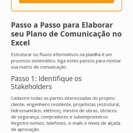
Passo a Passo para Elaborar
seu Plano de Comunicação no
Excel
Estruturar os fluxos informativos na planilha é um
processo sistemático. Siga estes passos para montar
sua matriz de comunicação:
Passo 1: Identifique os
Stakeholders
Cadastre todas as partes interessadas do projeto:
cliente, engenheiro residente, projetistas (estrutural,
hidrossanitário, elétrico), mestre de obras, técnicos
de segurança, compradores e subempreiteiros.
Registre nomes, telefones, e-mails e níveis de alçada
de aprovação.