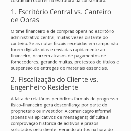
costumam ocorrer na estrutura da construtora:
1. Escritório Central vs. Canteiro
de Obras
O time financeiro e de compras opera no escritório
administrativo central, muitas vezes distante do
canteiro. Se as notas fiscais recebidas em campo não
forem digitalizadas e enviadas rapidamente ao
financeiro, ocorrem atrasos de pagamentos de
fornecedores, gerando multas, protestos de títulos e
suspensão de entregas de materiais essenciais.
2. Fiscalização do Cliente vs.
Engenheiro Residente
A falta de relatórios periódicos formais de progresso
físico-financeiro gera desconfiança por parte do
proprietário ou investidor. A comunicação informal
(apenas via aplicativos de mensagens) dificulta a
comprovação histórica de aditivos e prazos
solicitados pelo cliente, gerando atritos na hora do