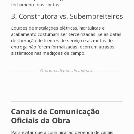
fechamento das contas.
3. Construtora vs. Subempreiteiros
Equipes de instalações elétricas, hidráulicas e
acabamento costumam ser terceirizadas. Se as datas
de liberação de frentes de serviço e as metas de
entrega não forem formalizadas, ocorrem atrasos
sistêmicos nas medições de campo.
Canais de Comunicação
Oficiais da Obra
Para evitar que a comunicação dependa de canais