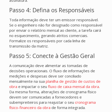
assinatura.
Passo 4: Defina os Responsáveis
Toda informação deve ter um emissor responsável.
Se o engenheiro não for designado como responsável
por enviar o relatório mensal ao cliente, a tarefa cairá
no esquecimento, gerando atritos comerciais.
Formalize os responsáveis por cada linha de
transmissão da matriz.
Passo 5: Conecte à Gestão Geral
A comunicação deve alimentar as tomadas de
decisões operacionais. O fluxo de informações de
medições e despesas deve ser conciliado
mensalmente na sua
planilha de gestão de custos de
obra
e impactar o seu
fluxo de caixa mensal da obra
.
Da mesma forma, alterações de cronograma físico
devem ser comunicadas a fornecedores e
subempreiteiros para reajustar o seu
cronograma
físico-financeiro da obra
de forma integrada.