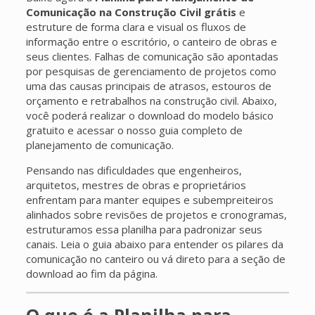
Comunicação na Construção Civil grátis
e
estruture de forma clara e visual os fluxos de
informação entre o escritório, o canteiro de obras e
seus clientes. Falhas de comunicação são apontadas
por pesquisas de gerenciamento de projetos como
uma das causas principais de atrasos, estouros de
orçamento e retrabalhos na construção civil. Abaixo,
você poderá realizar o download do modelo básico
gratuito e acessar o nosso guia completo de
planejamento de comunicação.
Pensando nas dificuldades que engenheiros,
arquitetos, mestres de obras e proprietários
enfrentam para manter equipes e subempreiteiros
alinhados sobre revisões de projetos e cronogramas,
estruturamos essa planilha para padronizar seus
canais. Leia o guia abaixo para entender os pilares da
comunicação no canteiro ou vá direto para a seção de
download ao fim da página.
O que é a Planilha para