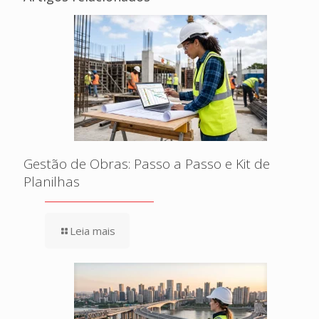
Gestão de Obras: Passo a Passo e Kit de
Planilhas
Leia mais