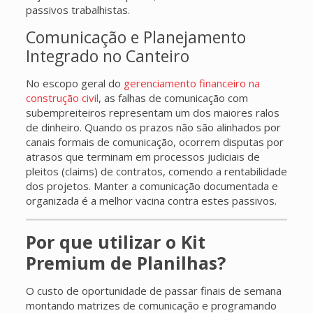
passivos trabalhistas.
Comunicação e Planejamento
Integrado no Canteiro
No escopo geral do
gerenciamento financeiro na
construção civil
, as falhas de comunicação com
subempreiteiros representam um dos maiores ralos
de dinheiro. Quando os prazos não são alinhados por
canais formais de comunicação, ocorrem disputas por
atrasos que terminam em processos judiciais de
pleitos (claims) de contratos, comendo a rentabilidade
dos projetos. Manter a comunicação documentada e
organizada é a melhor vacina contra estes passivos.
Por que utilizar o Kit
Premium de Planilhas?
O custo de oportunidade de passar finais de semana
montando matrizes de comunicação e programando