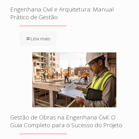
Engenharia Civil e Arquitetura: Manual
Prático de Gestão
Leia mais
Gestão de Obras na Engenharia Civil: O
Guia Completo para o Sucesso do Projeto