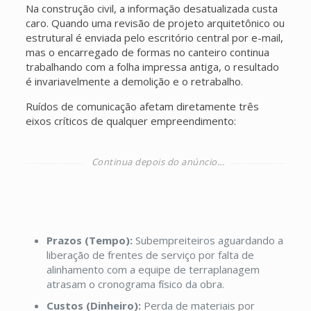
Na construção civil, a informação desatualizada custa
caro. Quando uma revisão de projeto arquitetônico ou
estrutural é enviada pelo escritório central por e-mail,
mas o encarregado de formas no canteiro continua
trabalhando com a folha impressa antiga, o resultado
é invariavelmente a demolição e o retrabalho.
Ruídos de comunicação afetam diretamente três
eixos críticos de qualquer empreendimento:
Prazos (Tempo):
Subempreiteiros aguardando a
liberação de frentes de serviço por falta de
alinhamento com a equipe de terraplanagem
atrasam o cronograma físico da obra.
Custos (Dinheiro):
Perda de materiais por