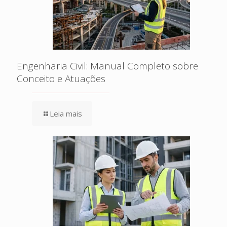
Engenharia Civil: Manual Completo sobre
Conceito e Atuações
Leia mais