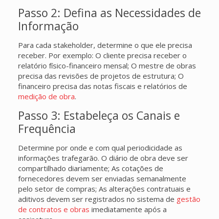
Passo 2: Defina as Necessidades de
Informação
Para cada stakeholder, determine o que ele precisa
receber. Por exemplo: O cliente precisa receber o
relatório físico-financeiro mensal; O mestre de obras
precisa das revisões de projetos de estrutura; O
financeiro precisa das notas fiscais e relatórios de
medição de obra
.
Passo 3: Estabeleça os Canais e
Frequência
Determine por onde e com qual periodicidade as
informações trafegarão. O diário de obra deve ser
compartilhado diariamente; As cotações de
fornecedores devem ser enviadas semanalmente
pelo setor de compras; As alterações contratuais e
aditivos devem ser registrados no sistema de
gestão
de contratos e obras
imediatamente após a