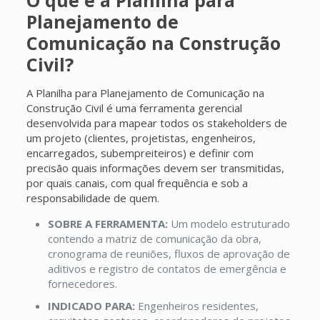
Planejamento de
Comunicação na Construção
Civil?
A Planilha para Planejamento de Comunicação na
Construção Civil é uma ferramenta gerencial
desenvolvida para mapear todos os stakeholders de
um projeto (clientes, projetistas, engenheiros,
encarregados, subempreiteiros) e definir com
precisão quais informações devem ser transmitidas,
por quais canais, com qual frequência e sob a
responsabilidade de quem.
SOBRE A FERRAMENTA:
Um modelo estruturado
contendo a matriz de comunicação da obra,
cronograma de reuniões, fluxos de aprovação de
aditivos e registro de contatos de emergência e
fornecedores.
INDICADO PARA:
Engenheiros residentes,