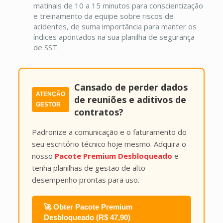
matinais de 10 a 15 minutos para conscientização
e treinamento da equipe sobre riscos de
acidentes, de suma importância para manter os
índices apontados na sua planilha de segurança
de SST.
Cansado de perder dados
ATENÇÃO
de reuniões e aditivos de
GESTOR
contratos?
Padronize a comunicação e o faturamento do
seu escritório técnico hoje mesmo. Adquira o
nosso
Pacote Premium Desbloqueado
e
tenha planilhas de gestão de alto
desempenho prontas para uso.
🚀 Obter Pacote Premium
Desbloqueado (R$ 47,90)