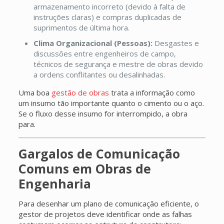
armazenamento incorreto (devido à falta de
instruções claras) e compras duplicadas de
suprimentos de última hora.
Clima Organizacional (Pessoas):
Desgastes e
discussões entre engenheiros de campo,
técnicos de segurança e mestre de obras devido
a ordens conflitantes ou desalinhadas.
Uma boa
gestão de obras
trata a informação como
um insumo tão importante quanto o cimento ou o aço.
Se o fluxo desse insumo for interrompido, a obra
para.
Gargalos de Comunicação
Comuns em Obras de
Engenharia
Para desenhar um plano de comunicação eficiente, o
gestor de projetos deve identificar onde as falhas