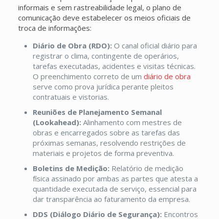
informais e sem rastreabilidade legal, o plano de
comunicação deve estabelecer os meios oficiais de
troca de informações:
Diário de Obra (RDO):
O canal oficial diário para
registrar o clima, contingente de operários,
tarefas executadas, acidentes e visitas técnicas.
O preenchimento correto de um
diário de obra
serve como prova jurídica perante pleitos
contratuais e vistorias.
Reuniões de Planejamento Semanal
(Lookahead):
Alinhamento com mestres de
obras e encarregados sobre as tarefas das
próximas semanas, resolvendo restrições de
materiais e projetos de forma preventiva.
Boletins de Medição:
Relatório de medição
física assinado por ambas as partes que atesta a
quantidade executada de serviço, essencial para
dar transparência ao faturamento da empresa.
DDS (Diálogo Diário de Segurança):
Encontros