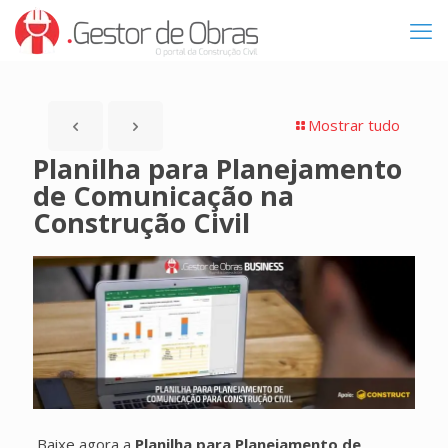
Mostrar tudo
Planilha para Planejamento
de Comunicação na
Construção Civil
Baixe agora a
Planilha para Planejamento de