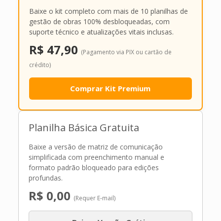
Baixe o kit completo com mais de 10 planilhas de
gestão de obras 100% desbloqueadas, com
suporte técnico e atualizações vitais inclusas.
R$ 47,90
(Pagamento via PIX ou cartão de
crédito)
Comprar Kit Premium
Planilha Básica Gratuita
Baixe a versão de matriz de comunicação
simplificada com preenchimento manual e
formato padrão bloqueado para edições
profundas.
R$ 0,00
(Requer E-mail)