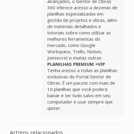
alcançados, o Gestor de Obras
360 oferece acesso a dezenas de
planilhas especializadas em
gestão de projetos e obras, além
de materiais detalhados e
tutoriais sobre como utilizar as
melhores ferramentas do
mercado, como Google
Workspace, Trello, Notion,
joinsecret e muitas outras.
PLANILHAS PREMIUM +VIP
Tenha acesso a todas as planilhas
exclusivas do Portal Gestor de
Obras. É um pacote com mais de
10 planilhas que você poderá
baixar e ter tudo salvo em seu
computador e usar sempre que
quiser.
Artigos relacionados