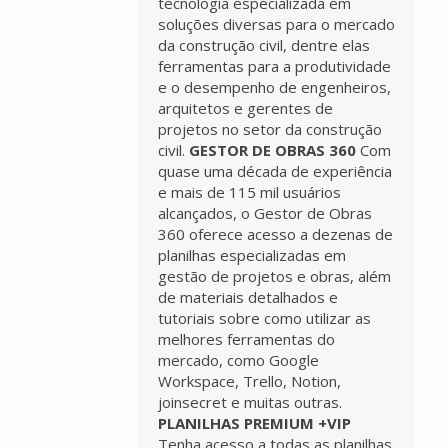
tecnologia especializada em
soluções diversas para o mercado
da construção civil, dentre elas
ferramentas para a produtividade
e o desempenho de engenheiros,
arquitetos e gerentes de
projetos no setor da construção
civil.
GESTOR DE OBRAS 360
Com
quase uma década de experiência
e mais de 115 mil usuários
alcançados, o Gestor de Obras
360 oferece acesso a dezenas de
planilhas especializadas em
gestão de projetos e obras, além
de materiais detalhados e
tutoriais sobre como utilizar as
melhores ferramentas do
mercado, como Google
Workspace, Trello, Notion,
joinsecret e muitas outras.
PLANILHAS PREMIUM +VIP
Tenha acesso a todas as planilhas