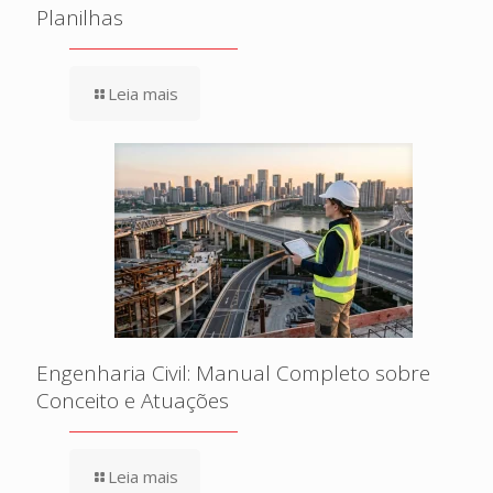
Planilhas
Leia mais
Engenharia Civil: Manual Completo sobre
Conceito e Atuações
Leia mais