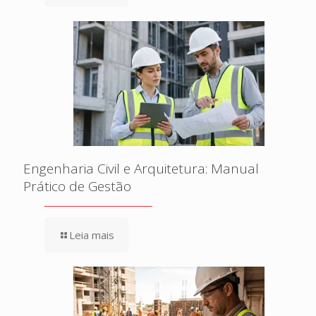
Engenharia Civil e Arquitetura: Manual
Prático de Gestão
Leia mais