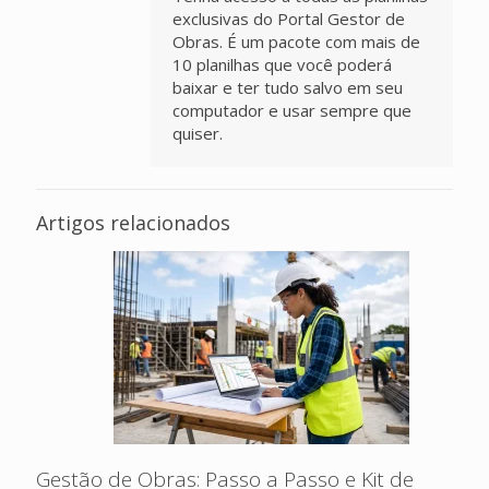
exclusivas do Portal Gestor de
Obras. É um pacote com mais de
10 planilhas que você poderá
baixar e ter tudo salvo em seu
computador e usar sempre que
quiser.
Artigos relacionados
Gestão de Obras: Passo a Passo e Kit de