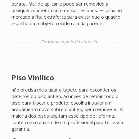
barato, fácil de aplicar e pode ser removido a
qualquer momento sem deixar resíduos. Escolha no
mercado a fita extraforte para evitar que o quadro,
espelho ou o objeto colado caia da parede.
Piso Vinílico
não precisa mais usar o tapete para esconder os
defeitos do piso antigo. Ao invés de retirar todo o
piso para trocar o produto, escolha instalar um
acabamento novo sobre o antigo, sem removê-lo. A
maioria dos pisos aceitam esse tipo de reforma,
conte com o auxílio de um profissional para ter essa
garantia.