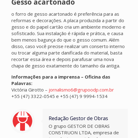
Gesso acartonado
o forro de gesso acartonado é preferência para as
reformas e decorações. A placa produzida a partir do
gesso e do papel cartão cria um ambiente moderno e
sofisticado. Sua instalação é rápida e prática, e causa
bem menos bagunça do que o gesso comum. Além
disso, caso você precise realizar um conserto interno
ou trocar alguma parte danificada do material, basta
recortar essa área e depois parafusar uma nova
chapa de gesso exatamente do tamanho da antiga.
Informações para a imprensa – Oficina das
Palavras:
Victória Girotto –
jornalismo6@grupoodp.com.br
+55 (47) 3322-0545 e +55 (47) 9 9994-1534
Redação Gestor de Obras
O grupo GESTOR DE OBRAS
CONSTRUON LTDA, empresa de