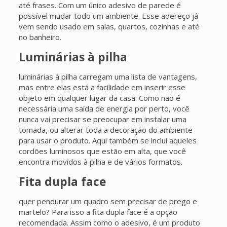
até frases. Com um único adesivo de parede é
possível mudar todo um ambiente. Esse adereço já
vem sendo usado em salas, quartos, cozinhas e até
no banheiro.
Luminárias à pilha
luminárias à pilha carregam uma lista de vantagens,
mas entre elas está a facilidade em inserir esse
objeto em qualquer lugar da casa. Como não é
necessária uma saída de energia por perto, você
nunca vai precisar se preocupar em instalar uma
tomada, ou alterar toda a decoração do ambiente
para usar o produto. Aqui também se inclui aqueles
cordões luminosos que estão em alta, que você
encontra movidos à pilha e de vários formatos.
Fita dupla face
quer pendurar um quadro sem precisar de prego e
martelo? Para isso a fita dupla face é a opção
recomendada. Assim como o adesivo, é um produto