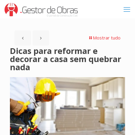
Mostrar tudo
Dicas para reformar e
decorar a casa sem quebrar
nada