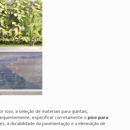
 isso, a seleção de materiais para quintais,
nsequentemente, especificar corretamente o
piso para
s, a durabilidade da pavimentação e a eliminação de