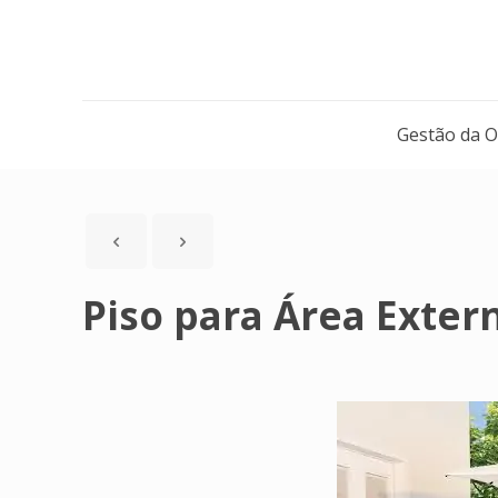
Gestão da 
Piso para Área Exter