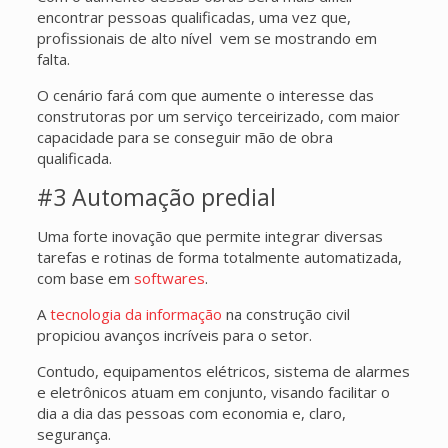
encontrar pessoas qualificadas, uma vez que,
profissionais de alto nível vem se mostrando em
falta.
O cenário fará com que aumente o interesse das
construtoras por um serviço terceirizado, com maior
capacidade para se conseguir mão de obra
qualificada.
#3 Automação predial
Uma forte inovação que permite integrar diversas
tarefas e rotinas de forma totalmente automatizada,
com base em
softwares
.
A
tecnologia da informação
na construção civil
propiciou avanços incríveis para o setor.
Contudo, equipamentos elétricos, sistema de alarmes
e eletrônicos atuam em conjunto, visando facilitar o
dia a dia das pessoas com economia e, claro,
segurança.