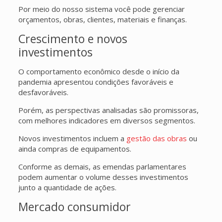
Por meio do nosso sistema você pode gerenciar
orçamentos, obras, clientes, materiais e finanças.
Crescimento e novos
investimentos
O comportamento econômico desde o início da
pandemia apresentou condições favoráveis e
desfavoráveis.
Porém, as perspectivas analisadas são promissoras,
com melhores indicadores em diversos segmentos.
Novos investimentos incluem a
gestão das obras
ou
ainda compras de equipamentos.
Conforme as demais, as emendas parlamentares
podem aumentar o volume desses investimentos
junto a quantidade de ações.
Mercado consumidor