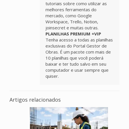
tutoriais sobre como utilizar as
melhores ferramentas do
mercado, como Google
Workspace, Trello, Notion,
joinsecret e muitas outras.
PLANILHAS PREMIUM +VIP
Tenha acesso a todas as planilhas
exclusivas do Portal Gestor de
Obras. É um pacote com mais de
10 planilhas que você poderá
baixar e ter tudo salvo em seu
computador e usar sempre que
quiser.
Artigos relacionados