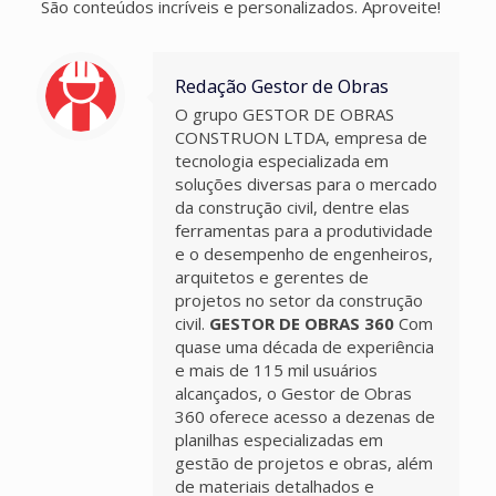
São conteúdos incríveis e personalizados. Aproveite!
Redação Gestor de Obras
O grupo GESTOR DE OBRAS
CONSTRUON LTDA, empresa de
tecnologia especializada em
soluções diversas para o mercado
da construção civil, dentre elas
ferramentas para a produtividade
e o desempenho de engenheiros,
arquitetos e gerentes de
projetos no setor da construção
civil.
GESTOR DE OBRAS 360
Com
quase uma década de experiência
e mais de 115 mil usuários
alcançados, o Gestor de Obras
360 oferece acesso a dezenas de
planilhas especializadas em
gestão de projetos e obras, além
de materiais detalhados e