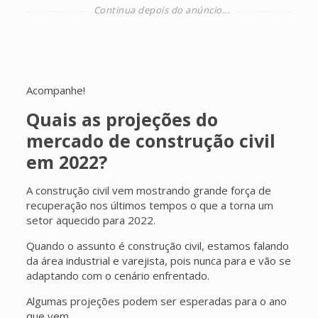
Acompanhe!
Quais as projeções do
mercado de construção civil
em 2022?
A construção civil vem mostrando grande força de
recuperação nos últimos tempos o que a torna um
setor aquecido para 2022.
Quando o assunto é construção civil, estamos falando
da área industrial e varejista, pois nunca para e vão se
adaptando com o cenário enfrentado.
Algumas projeções podem ser esperadas para o ano
que vem.