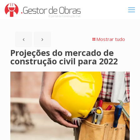
Mostrar tudo
Projeções do mercado de
construção civil para 2022