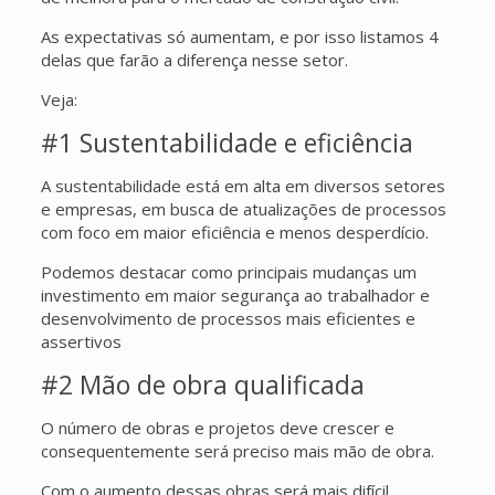
As expectativas só aumentam, e por isso listamos 4
delas que farão a diferença nesse setor.
Veja:
#1 Sustentabilidade e eficiência
A sustentabilidade está em alta em diversos setores
e empresas, em busca de atualizações de processos
com foco em maior eficiência e menos desperdício.
Podemos destacar como principais mudanças um
investimento em maior segurança ao trabalhador e
desenvolvimento de processos mais eficientes e
assertivos
#2 Mão de obra qualificada
O número de obras e projetos deve crescer e
consequentemente será preciso mais mão de obra.
Com o aumento dessas obras será mais difícil