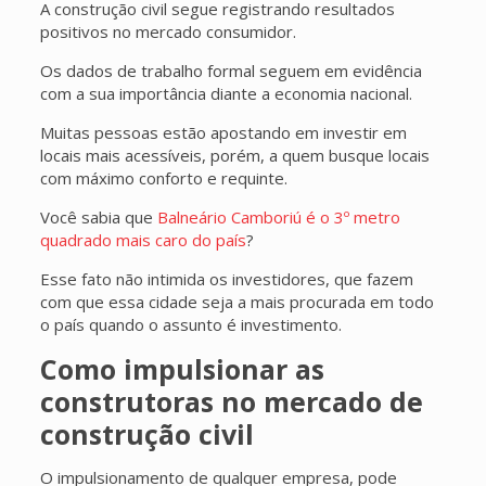
A construção civil segue registrando resultados
positivos no mercado consumidor.
Os dados de trabalho formal seguem em evidência
com a sua importância diante a economia nacional.
Muitas pessoas estão apostando em investir em
locais mais acessíveis, porém, a quem busque locais
com máximo conforto e requinte.
Você sabia que
Balneário Camboriú é o 3º metro
quadrado mais caro do país
?
Esse fato não intimida os investidores, que fazem
com que essa cidade seja a mais procurada em todo
o país quando o assunto é investimento.
Como impulsionar as
construtoras no mercado de
construção civil
O impulsionamento de qualquer empresa, pode