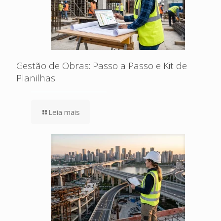
Gestão de Obras: Passo a Passo e Kit de
Planilhas
Leia mais