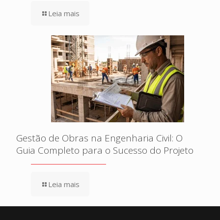
Leia mais
Gestão de Obras na Engenharia Civil: O
Guia Completo para o Sucesso do Projeto
Leia mais