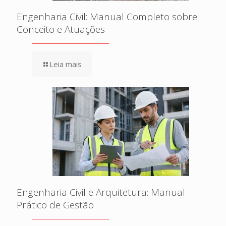
Engenharia Civil: Manual Completo sobre
Conceito e Atuações
Leia mais
Engenharia Civil e Arquitetura: Manual
Prático de Gestão