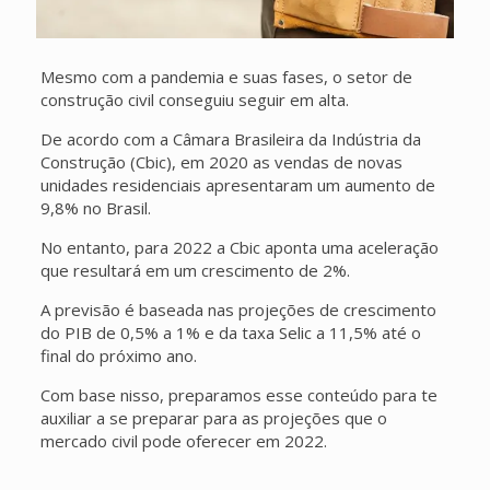
Mesmo com a pandemia e suas fases, o setor de
construção civil conseguiu seguir em alta.
De acordo com a Câmara Brasileira da Indústria da
Construção (Cbic), em 2020 as vendas de novas
unidades residenciais apresentaram um aumento de
9,8% no Brasil.
No entanto, para 2022 a Cbic aponta uma aceleração
que resultará em um crescimento de 2%.
A previsão é baseada nas projeções de crescimento
do PIB de 0,5% a 1% e da taxa Selic a 11,5% até o
final do próximo ano.
Com base nisso, preparamos esse conteúdo para te
auxiliar a se preparar para as projeções que o
mercado civil pode oferecer em 2022.