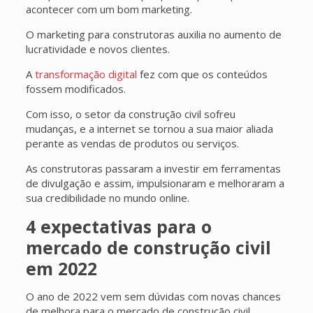
acontecer com um bom marketing.
O marketing para construtoras auxilia no aumento de
lucratividade e novos clientes.
A
transformação digital
fez com que os conteúdos
fossem modificados.
Com isso, o setor da construção civil sofreu
mudanças, e a internet se tornou a sua maior aliada
perante as vendas de produtos ou serviços.
As construtoras passaram a investir em ferramentas
de divulgação e assim, impulsionaram e melhoraram a
sua credibilidade no mundo online.
4 expectativas para o
mercado de construção civil
em 2022
O ano de 2022 vem sem dúvidas com novas chances
de melhora para o mercado de construção civil.