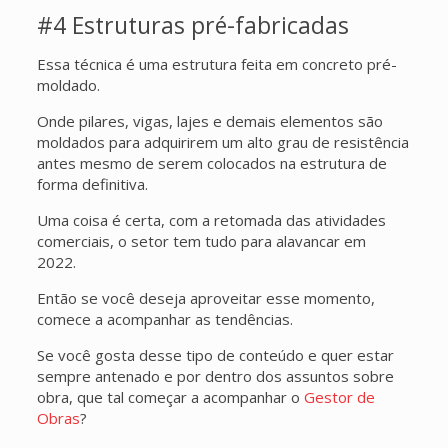
#4 Estruturas pré-fabricadas
Essa técnica é uma estrutura feita em concreto pré-
moldado.
Onde pilares, vigas, lajes e demais elementos são
moldados para adquirirem um alto grau de resistência
antes mesmo de serem colocados na estrutura de
forma definitiva.
Uma coisa é certa, com a retomada das atividades
comerciais, o setor tem tudo para alavancar em
2022.
Então se você deseja aproveitar esse momento,
comece a acompanhar as tendências.
Se você gosta desse tipo de conteúdo e quer estar
sempre antenado e por dentro dos assuntos sobre
obra, que tal começar a acompanhar o
Gestor de
Obras
?