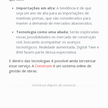
Importações em alta:
A tendência é de que
seja um ano de alta para as importações de
matérias-primas, que são considerados para
manter a demanda de mercados abastecidos;
Tecnologia como uma aliada:
Serão exploradas
novas possibilidades no mercado de construção
civil, buscando acompanhar os avanços
tecnológicos. Realidade aumentada, Digital Twin e
BIM fazem parte dessa expectativa.
E dentro das tecnologias é possível ainda terceirizar
esse serviço. A
Construon
é um sistema online de
gestão de obras.