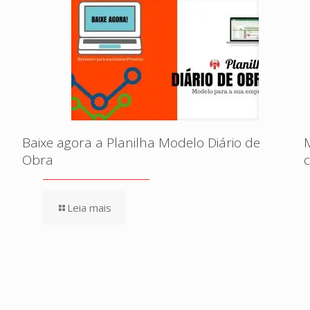
Baixe agora a Planilha Modelo Diário de
Obra
Leia mais