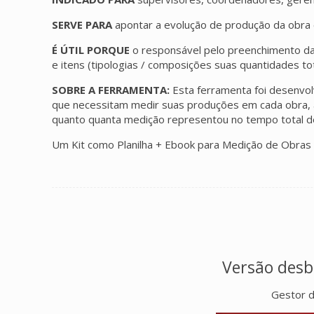
SERVE PARA
apontar a evolução de produção da obra 
É ÚTIL PORQUE
o responsável pelo preenchimento da
e itens (tipologias / composições suas quantidades to
SOBRE A FERRAMENTA:
Esta ferramenta foi desenvol
que necessitam medir suas produções em cada obra, a
quanto quanta medição representou no tempo total d
Um Kit como Planilha + Ebook para Medição de Obras
Versão desb
Gestor 