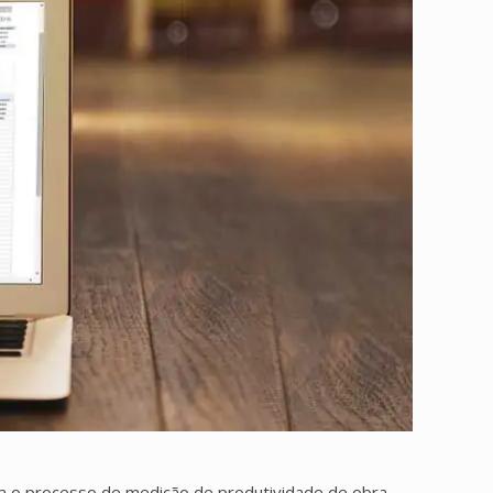
a o processo de medição de produtividade de obra.