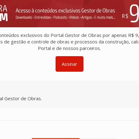
onteúdos exclusivos do Portal Gestor de Obras por apenas R$ 9
tas de gestão e controle de obras e processos da construção, cal
Portal e de nossos parceiros.
Assinar
l Gestor de Obras.