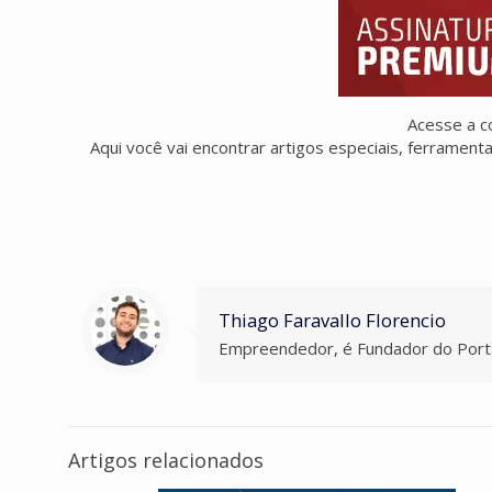
Acesse a c
Aqui você vai encontrar artigos especiais, ferramen
Thiago Faravallo Florencio
Empreendedor, é Fundador do Porta
Artigos relacionados