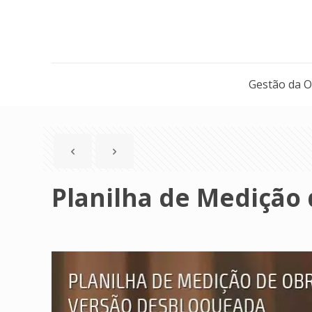
Gestão da 
Planilha de Medição