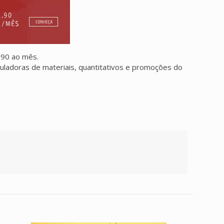
,90 ao mês.
culadoras de materiais, quantitativos e promoções do