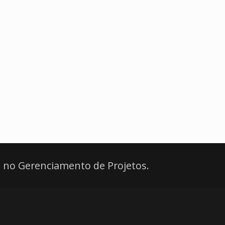
 no Gerenciamento de Projetos.