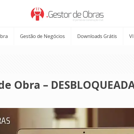
Obra
Gestão de Negócios
Downloads Grátis
V
 de Obra – DESBLOQUEAD