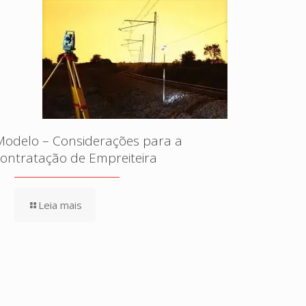
Modelo – Considerações para a
contratação de Empreiteira
Leia mais