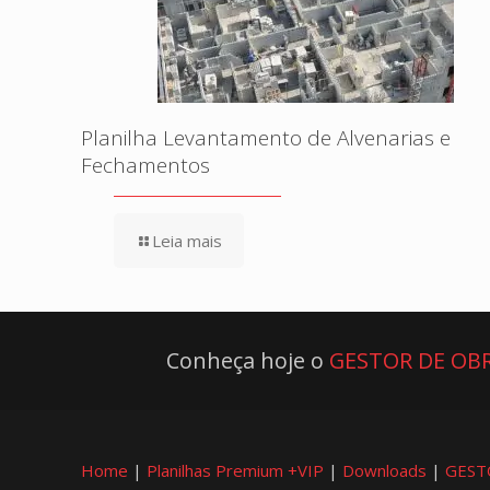
Planilha Levantamento de Alvenarias e
Fechamentos
Leia mais
Conheça hoje o
GESTOR DE OBR
Home
|
Planilhas Premium +VIP
|
Downloads
|
GEST