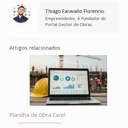
Thiago Faravallo Florencio
Empreendedor, é Fundador do
Portal Gestor de Obras.
Artigos relacionados
Planilha de Obra Excel