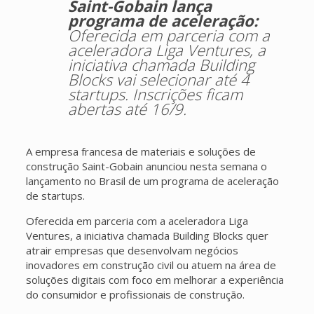
Saint-Gobain lança
programa de aceleração:
Oferecida em parceria com a
aceleradora Liga Ventures, a
iniciativa chamada Building
Blocks vai selecionar até 4
startups. Inscrições ficam
abertas até 16/9.
A empresa francesa de materiais e soluções de
construção Saint-Gobain anunciou nesta semana o
lançamento no Brasil de um programa de aceleração
de startups.
Oferecida em parceria com a aceleradora Liga
Ventures, a iniciativa chamada Building Blocks quer
atrair empresas que desenvolvam negócios
inovadores em construção civil ou atuem na área de
soluções digitais com foco em melhorar a experiência
do consumidor e profissionais de construção.