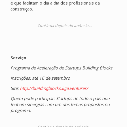
e que facilitam o dia a dia dos profissionais da
construção.
Serviço
Programa de Aceleração de Startups Building Blocks
Inscrições: até 16 de setembro
Site:
http://buildingblocks.liga.ventures/
Quem pode participar: Startups de todo o país que
tenham sinergias com um dos temas propostos no
programa.