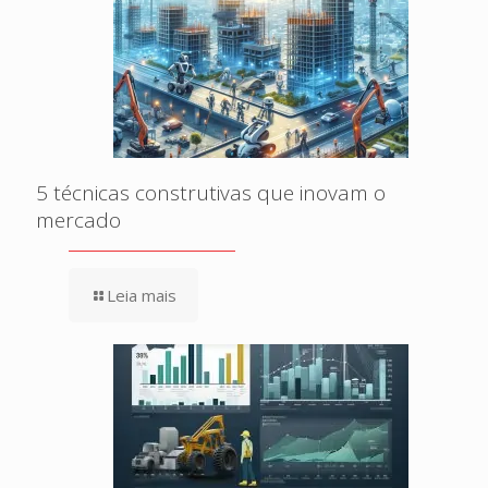
5 técnicas construtivas que inovam o
mercado
Leia mais