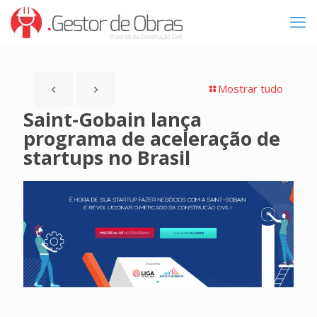
Mostrar tudo
Saint-Gobain lança
programa de aceleração de
startups no Brasil