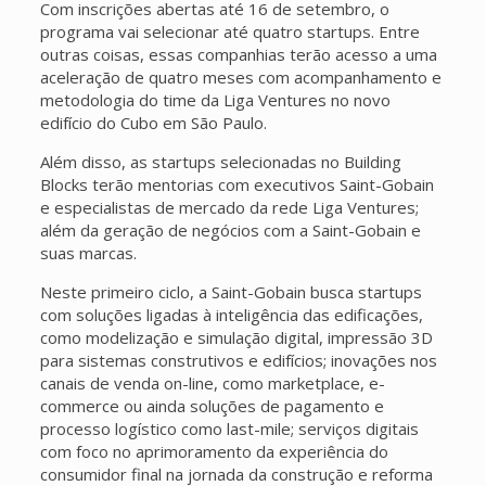
Com inscrições abertas até 16 de setembro, o
programa vai selecionar até quatro startups. Entre
outras coisas, essas companhias terão acesso a uma
aceleração de quatro meses com acompanhamento e
metodologia do time da Liga Ventures no novo
edifício do Cubo em São Paulo.
Além disso, as startups selecionadas no Building
Blocks terão mentorias com executivos Saint-Gobain
e especialistas de mercado da rede Liga Ventures;
além da geração de negócios com a Saint-Gobain e
suas marcas.
Neste primeiro ciclo, a Saint-Gobain busca startups
com soluções ligadas à inteligência das edificações,
como modelização e simulação digital, impressão 3D
para sistemas construtivos e edifícios; inovações nos
canais de venda on-line, como marketplace, e-
commerce ou ainda soluções de pagamento e
processo logístico como last-mile; serviços digitais
com foco no aprimoramento da experiência do
consumidor final na jornada da construção e reforma