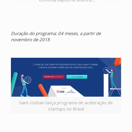
Duração do programa: 04 meses, a partir de
novembro de 2018
Saint-Gobain lança programa de aceleração de
startups no Brasil