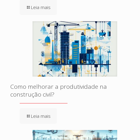
Leia mais
Como melhorar a produtividade na
construção civil?
Leia mais