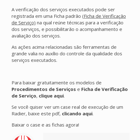
A verificação dos serviços executados pode ser
registrada em uma Ficha padrão (
Ficha de Verificação
de Serviço)
na qual reúne técnicas para a verificação
dos serviços, e possibilitarão o acompanhamento e
avaliação dos serviços.
As ações acima relacionadas são ferramentas de
grande valia no auxílio do controle da qualidade dos
serviços executados.
Para baixar gratuitamente os modelos de
Procedimentos de Serviços
e
Ficha de Verificação
de Serviço
,
clique aqui
.
Se você quiser ver um case real de execução de um
Radier, baixe este pdf,
clicando aqui
.
Baixar o case e as fichas agora!