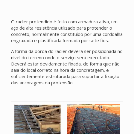
O radier protendido é feito com armadura ativa, um
aço de alta resistência utilizado para protender o
concreto, normalmente constituído por uma cordoalha
engraxada e plastificada formada por sete fios.
A fôrma da borda do radier deverá ser posicionada no
nível do terreno onde o serviço será executado.
Deverá estar devidamente fixada, de forma que não
saia do local correto na hora da concretagem, e
suficientemente estruturada para suportar a fixação
das ancoragens da protensão.