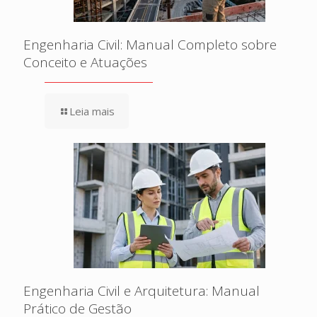
Engenharia Civil: Manual Completo sobre
Conceito e Atuações
Leia mais
Engenharia Civil e Arquitetura: Manual
Prático de Gestão