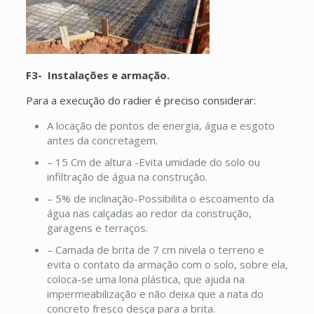
F3- Instalações e armação.
Para a execução do radier é preciso considerar:
A locação de pontos de energia, água e esgoto
antes da concretagem.
– 15 Cm de altura -Evita umidade do solo ou
infiltração de água na construção.
– 5% de inclinação-Possibilita o escoamento da
água nas calçadas ao redor da construção,
garagens e terraços.
– Camada de brita de 7 cm nivela o terreno e
evita o contato da armação com o solo, sobre ela,
coloca-se uma lona plástica, que ajuda na
impermeabilização e não deixa que a nata do
concreto fresco desça para a brita.