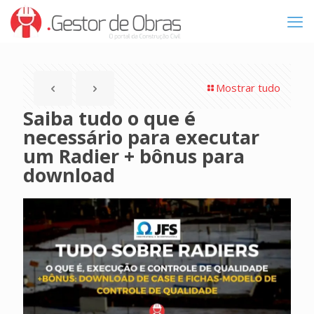
Mostrar tudo
Saiba tudo o que é
necessário para executar
um Radier + bônus para
download