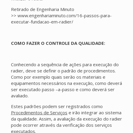
Retirado de Engenharia Minuto
>> www.engenhariaminuto.com/16-passos-para-
executar-fundacao-em-radier/
COMO FAZER O CONTROLE DA QUALIDADE:
Conhecendo a sequência de ações para execução do
radier, deve se definir o padrão de procedimentos.
Como por exemplo quais serão os materiais e
equipamentos necessários na execução, como deverá
ser executado passo –a-passo e como deverá ser
avaliado.
Estes padrões podem ser registrados como
Procedimentos de Serviços
e irão integrar ao sistema
da qualidade. Assim, a avaliação da execução do radier
pode ocorrer através da verificação dos serviços
executados.