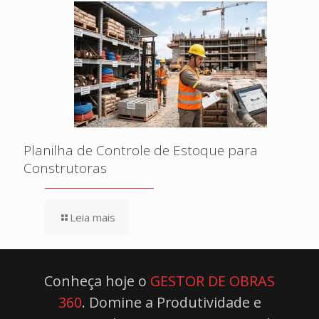
Planilha de Controle de Estoque para
Construtoras
Leia mais
Conheça hoje o
GESTOR DE OBRAS
360
. Domine a Produtividade e