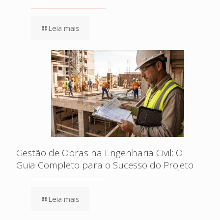
Leia mais
Gestão de Obras na Engenharia Civil: O
Guia Completo para o Sucesso do Projeto
Leia mais