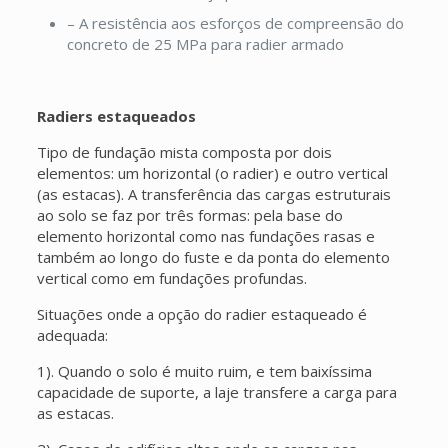
– A resistência aos esforços de compreensão do
concreto de 25 MPa para radier armado
Radiers estaqueados
Tipo de fundação mista composta por dois
elementos: um horizontal (o radier) e outro vertical
(as estacas). A transferência das cargas estruturais
ao solo se faz por três formas: pela base do
elemento horizontal como nas fundações rasas e
também ao longo do fuste e da ponta do elemento
vertical como em fundações profundas.
Situações onde a opção do radier estaqueado é
adequada:
1). Quando o solo é muito ruim, e tem baixíssima
capacidade de suporte, a laje transfere a carga para
as estacas.