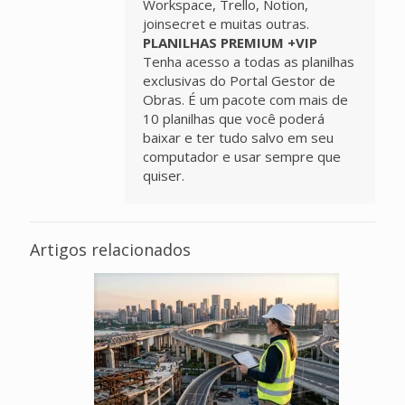
Workspace, Trello, Notion,
joinsecret e muitas outras.
PLANILHAS PREMIUM +VIP
Tenha acesso a todas as planilhas
exclusivas do Portal Gestor de
Obras. É um pacote com mais de
10 planilhas que você poderá
baixar e ter tudo salvo em seu
computador e usar sempre que
quiser.
Artigos relacionados