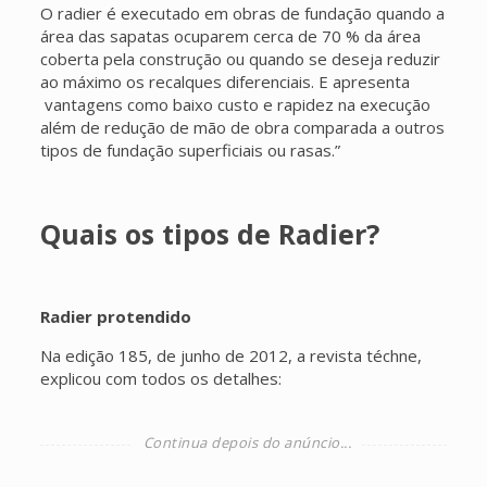
O radier é executado em obras de fundação quando a
área das sapatas ocuparem cerca de 70 % da área
coberta pela construção ou quando se deseja reduzir
ao máximo os recalques diferenciais. E apresenta
vantagens como baixo custo e rapidez na execução
além de redução de mão de obra comparada a outros
tipos de fundação superficiais ou rasas.”
Quais os tipos de Radier?
Radier protendido
Na edição 185, de junho de 2012, a revista téchne,
explicou com todos os detalhes: