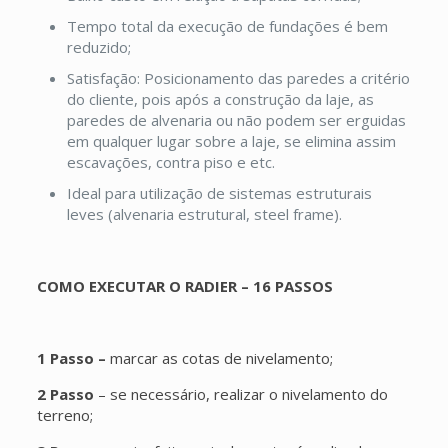
Tempo total da execução de fundações é bem
reduzido;
Satisfação: Posicionamento das paredes a critério
do cliente, pois após a construção da laje, as
paredes de alvenaria ou não podem ser erguidas
em qualquer lugar sobre a laje, se elimina assim
escavações, contra piso e etc.
Ideal para utilização de sistemas estruturais
leves (alvenaria estrutural, steel frame).
COMO EXECUTAR O RADIER – 16 PASSOS
1 Passo –
marcar as cotas de nivelamento;
2 Passo
– se necessário, realizar o nivelamento do
terreno;