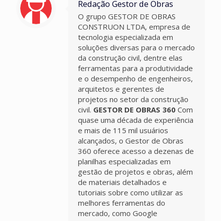
Redação Gestor de Obras
O grupo GESTOR DE OBRAS
CONSTRUON LTDA, empresa de
tecnologia especializada em
soluções diversas para o mercado
da construção civil, dentre elas
ferramentas para a produtividade
e o desempenho de engenheiros,
arquitetos e gerentes de
projetos no setor da construção
civil.
GESTOR DE OBRAS 360
Com
quase uma década de experiência
e mais de 115 mil usuários
alcançados, o Gestor de Obras
360 oferece acesso a dezenas de
planilhas especializadas em
gestão de projetos e obras, além
de materiais detalhados e
tutoriais sobre como utilizar as
melhores ferramentas do
mercado, como Google