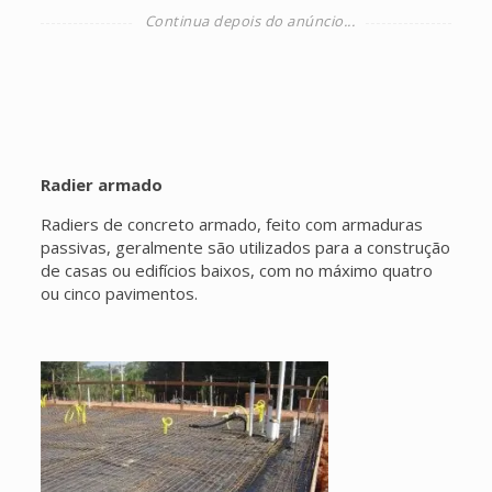
Radier armado
Radiers de concreto armado, feito com armaduras
passivas, geralmente são utilizados para a construção
de casas ou edifícios baixos, com no máximo quatro
ou cinco pavimentos.