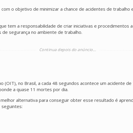
 com o objetivo de minimizar a chance de acidentes de trabalho 
e tem a responsabilidade de criar iniciativas e procedimentos
s de segurança no ambiente de trabalho.
o (OIT), no Brasil, a cada 48 segundos acontece um acidente de 
ponde a quase 11 mortes por dia.
 melhor alternativa para conseguir obter esse resultado é aprende
 seguintes: