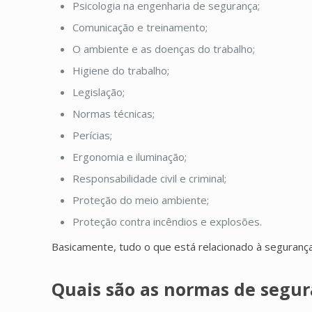
Psicologia na engenharia de segurança;
Comunicação e treinamento;
O ambiente e as doenças do trabalho;
Higiene do trabalho;
Legislação;
Normas técnicas;
Perícias;
Ergonomia e iluminação;
Responsabilidade civil e criminal;
Proteção do meio ambiente;
Proteção contra incêndios e explosões.
Basicamente, tudo o que está relacionado à segurança
Quais são as normas de segur