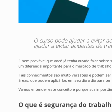
O curso pode ajudar a evitar a
ajudar a evitar acidentes de t
É bem provável que você já tenha ouvido falar sobre
um diferencial importante para o mercado de trabalh
Tais conhecimentos são muito versáteis e podem ser 
áreas, que podem aplicá-los em seu dia a dia para ter
Vamos entender este conceito e porque sua importân
O que é segurança do trabalh