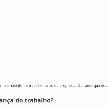
 no ambiente de trabalho, tanto do próprio colaborador quanto 
ança do trabalho?