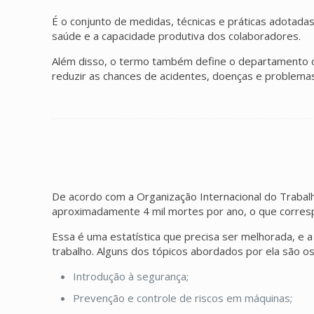
É o conjunto de medidas, técnicas e práticas adotadas
saúde e a capacidade produtiva dos colaboradores.
Além disso, o termo também define o departamento qu
reduzir as chances de acidentes, doenças e problema
De acordo com a Organização Internacional do Trabalh
aproximadamente 4 mil mortes por ano, o que corres
Essa é uma estatística que precisa ser melhorada, e a
trabalho. Alguns dos tópicos abordados por ela são os
Introdução à segurança;
Prevenção e controle de riscos em máquinas;