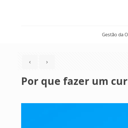
Gestão da 
Por que fazer um cur