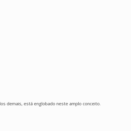
dos demais, está englobado neste amplo conceito.