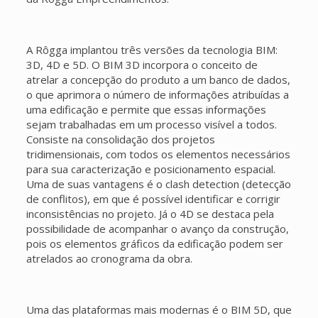
A Rôgga implantou três versões da tecnologia BIM:
3D, 4D e 5D. O BIM 3D incorpora o conceito de
atrelar a concepção do produto a um banco de dados,
o que aprimora o número de informações atribuídas a
uma edificação e permite que essas informações
sejam trabalhadas em um processo visível a todos.
Consiste na consolidação dos projetos
tridimensionais, com todos os elementos necessários
para sua caracterização e posicionamento espacial.
Uma de suas vantagens é o clash detection (detecção
de conflitos), em que é possível identificar e corrigir
inconsistências no projeto. Já o 4D se destaca pela
possibilidade de acompanhar o avanço da construção,
pois os elementos gráficos da edificação podem ser
atrelados ao cronograma da obra.
Uma das plataformas mais modernas é o BIM 5D, que