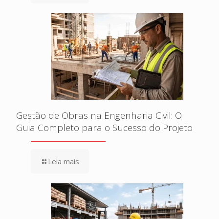
Gestão de Obras na Engenharia Civil: O
Guia Completo para o Sucesso do Projeto
Leia mais