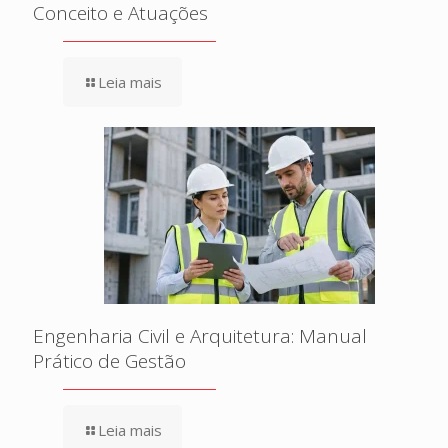
Conceito e Atuações
Leia mais
Engenharia Civil e Arquitetura: Manual
Prático de Gestão
Leia mais