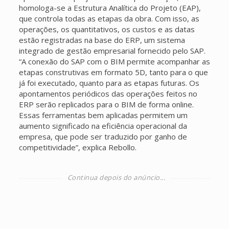
homologa-se a Estrutura Analítica do Projeto (EAP),
que controla todas as etapas da obra. Com isso, as
operações, os quantitativos, os custos e as datas
estão registradas na base do ERP, um sistema
integrado de gestão empresarial fornecido pelo SAP.
“A conexão do SAP com o BIM permite acompanhar as
etapas construtivas em formato 5D, tanto para o que
já foi executado, quanto para as etapas futuras. Os
apontamentos periódicos das operações feitos no
ERP serão replicados para o BIM de forma online.
Essas ferramentas bem aplicadas permitem um
aumento significado na eficiência operacional da
empresa, que pode ser traduzido por ganho de
competitividade”, explica Rebollo.