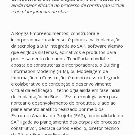
ainda maior eficácia no processo de construção virtual
e no planejamento de obras
A Rôgga Empreendimentos, construtora e
incorporadora catarinense, é pioneira na implantação
da tecnologia BIM integrada ao SAP, software alemão
que engloba sistemas, aplicativos e produtos para
processamento de dados. Tendência mundial e
aposta de construtoras e incorporadoras, o Building
Information Modeling (BIM), ou Modelagem da
Informação da Construção, é um processo integrado
e colaborativo de concepção e desenvolvimento
virtual da edificação – tecnologia ainda em fase inicial
de implantação no Brasil. “Essa tecnologia vem para
nortear o desenvolvimento de produtos, aliado ao
planejamento analítico realizado por meio da
Estrutura Analítica do Projeto (EAP), funcionalidade do
SAP ligada ao planejamento das etapas do processo
construtivo”, destaca Carlos Rebollo, diretor técnico
da Rôgga Empreendimentos.