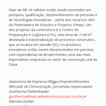
Mais de R$ 18 milhões estão sendo investidos em
pesquisa, qualificação, desenvolvimento de pessoas e
de tecnologias inovadoras – parte dos recursos vêm
da Financiadora de Estudos e Projetos (Finep). Um
dos projetos da construtora é o Centro de
Preparação e Logística (CPL), uma área de 2 mil m²
destinada à industrialização do processo construtivo,
que se localiza em Joinville (SC). Os produtos
inovadores estão sendo desenvolvidos em parceria
com especialistas da Broad Homes, uma das mais
importantes empresas no setor de construção civil da
China.
Assessoria de Imprensa Rôgga Empreendimentos.
Mercado de Comunicação. Jornalistas responsáveis:
Guilherme Diefenthaeler
(
guilherme@mercadodecomunicacao.com.br
) e
Marcela Güther