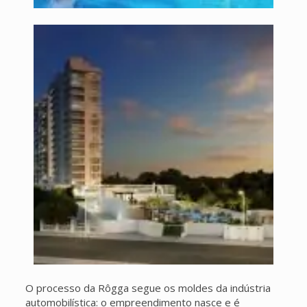
O processo da Rôgga segue os moldes da indústria
automobilística: o empreendimento nasce e é