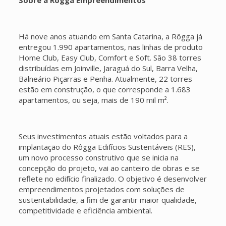
Há nove anos atuando em Santa Catarina, a Rôgga já
entregou 1.990 apartamentos, nas linhas de produto
Home Club, Easy Club, Comfort e Soft. São 38 torres
distribuídas em Joinville, Jaraguá do Sul, Barra Velha,
Balneário Piçarras e Penha. Atualmente, 22 torres
estão em construção, o que corresponde a 1.683
apartamentos, ou seja, mais de 190 mil m².
Seus investimentos atuais estão voltados para a
implantação do Rôgga Edifícios Sustentáveis (RES),
um novo processo construtivo que se inicia na
concepção do projeto, vai ao canteiro de obras e se
reflete no edifício finalizado. O objetivo é desenvolver
empreendimentos projetados com soluções de
sustentabilidade, a fim de garantir maior qualidade,
competitividade e eficiência ambiental.