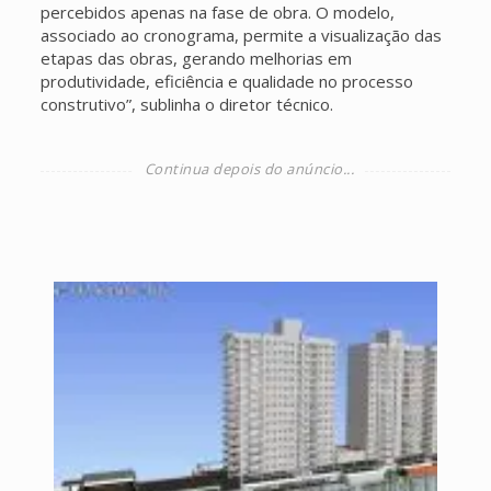
percebidos apenas na fase de obra. O modelo,
associado ao cronograma, permite a visualização das
etapas das obras, gerando melhorias em
produtividade, eficiência e qualidade no processo
construtivo”, sublinha o diretor técnico.