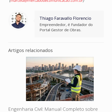
(
marcela@mercadodecomunicacao.com.br
)
Thiago Faravallo Florencio
Empreendedor, é Fundador do
Portal Gestor de Obras.
Artigos relacionados
Engenharia Civil: Manual Completo sobre