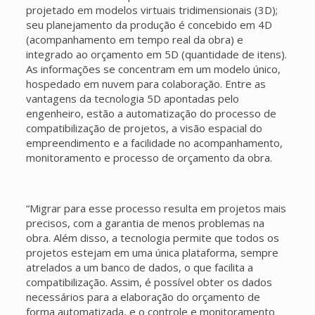
projetado em modelos virtuais tridimensionais (3D);
seu planejamento da produção é concebido em 4D
(acompanhamento em tempo real da obra) e
integrado ao orçamento em 5D (quantidade de itens).
As informações se concentram em um modelo único,
hospedado em nuvem para colaboração. Entre as
vantagens da tecnologia 5D apontadas pelo
engenheiro, estão a automatização do processo de
compatibilização de projetos, a visão espacial do
empreendimento e a facilidade no acompanhamento,
monitoramento e processo de orçamento da obra.
“Migrar para esse processo resulta em projetos mais
precisos, com a garantia de menos problemas na
obra. Além disso, a tecnologia permite que todos os
projetos estejam em uma única plataforma, sempre
atrelados a um banco de dados, o que facilita a
compatibilização. Assim, é possível obter os dados
necessários para a elaboração do orçamento de
forma automatizada, e o controle e monitoramento