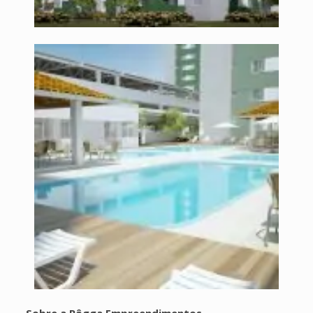
Sobre a Rôgga Empreendimentos