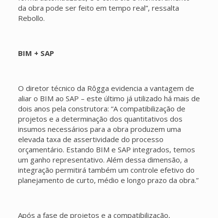
da obra pode ser feito em tempo real”, ressalta
Rebollo.
BIM + SAP
O diretor técnico da Rôgga evidencia a vantagem de
aliar o BIM ao SAP – este último já utilizado há mais de
dois anos pela construtora: “A compatibilização de
projetos e a determinação dos quantitativos dos
insumos necessários para a obra produzem uma
elevada taxa de assertividade do processo
orçamentário. Estando BIM e SAP integrados, temos
um ganho representativo. Além dessa dimensão, a
integração permitirá também um controle efetivo do
planejamento de curto, médio e longo prazo da obra.”
Após a fase de projetos e a compatibilização,