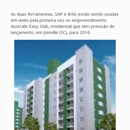
As duas ferramentas, SAP e BIM, estão sendo usadas
em união pela primeira vez no empreendimento
Australis Easy Club, residencial que tem previsão de
lançamento, em Joinville (SC), para 2016.