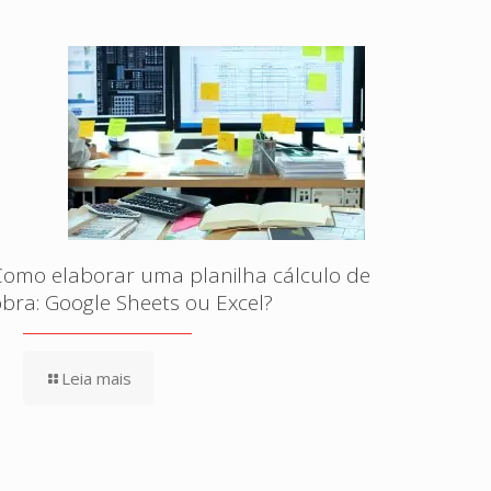
Como elaborar uma planilha cálculo de
obra: Google Sheets ou Excel?
Leia mais