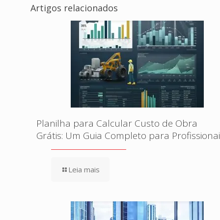
Artigos relacionados
Planilha para Calcular Custo de Obra
Grátis: Um Guia Completo para Profissionai
Leia mais