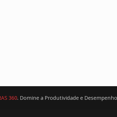
AS 360
. Domine a Produtividade e Desempenho