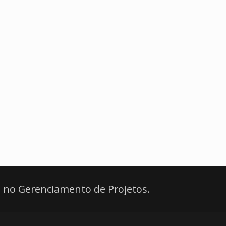
 no Gerenciamento de Projetos.