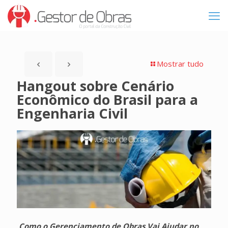
Mostrar tudo
Hangout sobre Cenário
Econômico do Brasil para a
Engenharia Civil
Como o Gerenciamento de Obras Vai Ajudar no