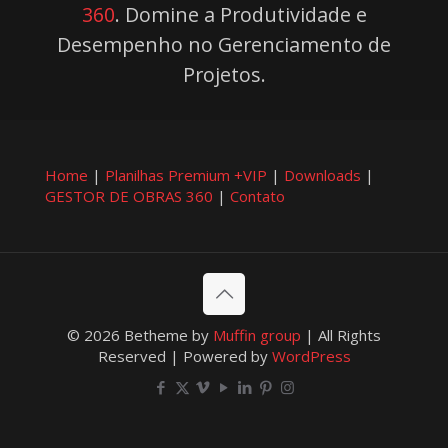
360
. Domine a Produtividade e
Desempenho no Gerenciamento de
Projetos.
Home
|
Planilhas Premium +VIP
|
Downloads
|
GESTOR DE OBRAS 360
|
Contato
© 2026 Betheme by
Muffin group
| All Rights
Reserved | Powered by
WordPress