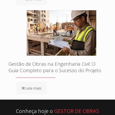
Gestão de Obras na Engenharia Civil: O
Guia Completo para o Sucesso do Projeto
Leia mais
Conheça hoje o
GESTOR DE OBRAS