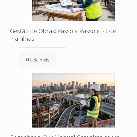
Gestão de Obras: Passo a Passo e Kit de
Planilhas
Leia mais