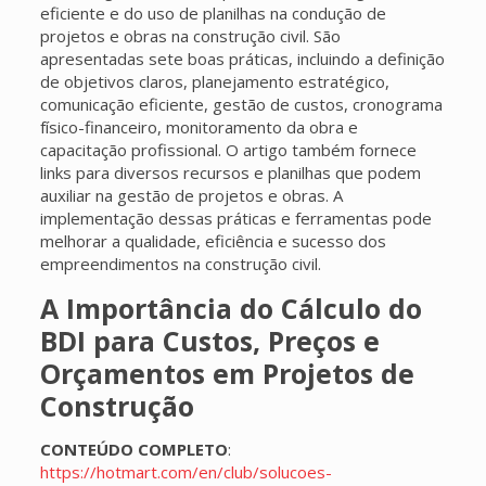
eficiente e do uso de planilhas na condução de
projetos e obras na construção civil. São
apresentadas sete boas práticas, incluindo a definição
de objetivos claros, planejamento estratégico,
comunicação eficiente, gestão de custos, cronograma
físico-financeiro, monitoramento da obra e
capacitação profissional. O artigo também fornece
links para diversos recursos e planilhas que podem
auxiliar na gestão de projetos e obras. A
implementação dessas práticas e ferramentas pode
melhorar a qualidade, eficiência e sucesso dos
empreendimentos na construção civil.
A Importância do Cálculo do
BDI para Custos, Preços e
Orçamentos em Projetos de
Construção
CONTEÚDO COMPLETO
:
https://hotmart.com/en/club/solucoes-