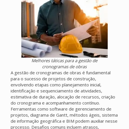
Melhores táticas para a gestão de
cronogramas de obras
A gestão de cronogramas de obras é fundamental
para o sucesso de projetos de construção,
envolvendo etapas como planejamento inicial,
identificação e sequenciamento de atividades,
estimativa de duração, alocação de recursos, criação
do cronograma e acompanhamento contínuo.
Ferramentas como software de gerenciamento de
projetos, diagrama de Gantt, métodos ágeis, sistema
de informação geográfica e BIM podem auxiliar nesse
processo. Desafios comuns incluem atrasos,