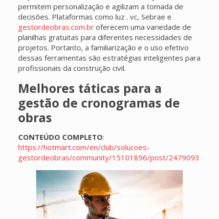
permitem personalização e agilizam a tomada de
decisões. Plataformas como luz . vc, Sebrae e
gestordeobras.com.br
oferecem uma variedade de
planilhas gratuitas para diferentes necessidades de
projetos. Portanto, a familiarização e o uso efetivo
dessas ferramentas são estratégias inteligentes para
profissionais da construção civil.
Melhores táticas para a
gestão de cronogramas de
obras
CONTEÚDO COMPLETO
:
https://hotmart.com/en/club/solucoes-
gestordeobras/community/15101896/post/2479093