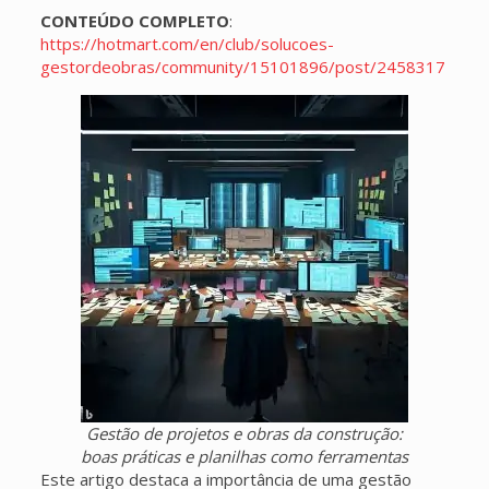
CONTEÚDO COMPLETO
:
https://hotmart.com/en/club/solucoes-
gestordeobras/community/15101896/post/2458317
Gestão de projetos e obras da construção:
boas práticas e planilhas como ferramentas
Este artigo destaca a importância de uma gestão