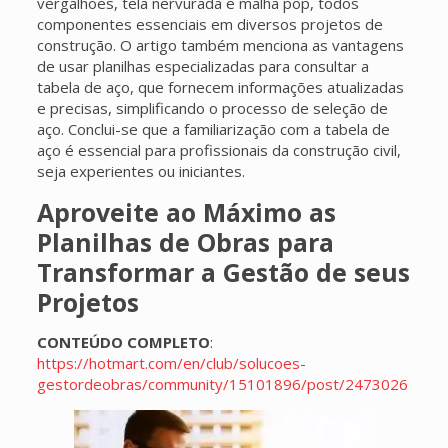
vergalhões, tela nervurada e malha pop, todos
componentes essenciais em diversos projetos de
construção. O artigo também menciona as vantagens
de usar planilhas especializadas para consultar a
tabela de aço, que fornecem informações atualizadas
e precisas, simplificando o processo de seleção de
aço. Conclui-se que a familiarização com a tabela de
aço é essencial para profissionais da construção civil,
seja experientes ou iniciantes.
Aproveite ao Máximo as
Planilhas de Obras para
Transformar a Gestão de seus
Projetos
CONTEÚDO COMPLETO
:
https://hotmart.com/en/club/solucoes-
gestordeobras/community/15101896/post/2473026