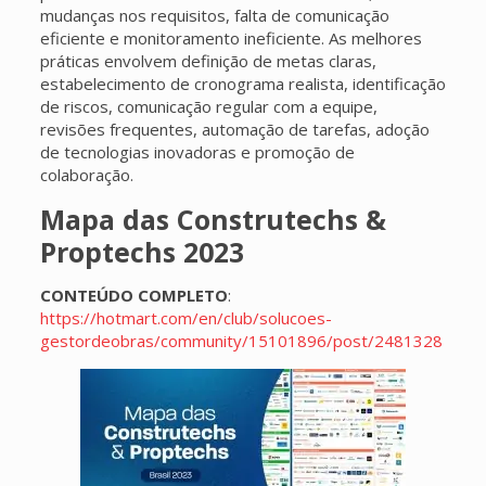
mudanças nos requisitos, falta de comunicação
eficiente e monitoramento ineficiente. As melhores
práticas envolvem definição de metas claras,
estabelecimento de cronograma realista, identificação
de riscos, comunicação regular com a equipe,
revisões frequentes, automação de tarefas, adoção
de tecnologias inovadoras e promoção de
colaboração.
Mapa das Construtechs &
Proptechs 2023
CONTEÚDO COMPLETO
:
https://hotmart.com/en/club/solucoes-
gestordeobras/community/15101896/post/2481328