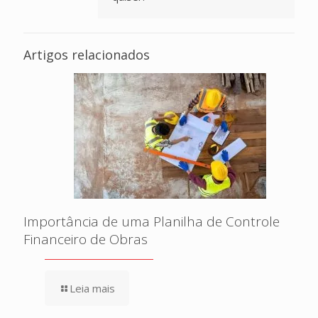
Artigos relacionados
Importância de uma Planilha de Controle
Financeiro de Obras
Leia mais