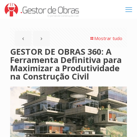
Mostrar tudo
GESTOR DE OBRAS 360: A
Ferramenta Definitiva para
Maximizar a Produtividade
na Construção Civil