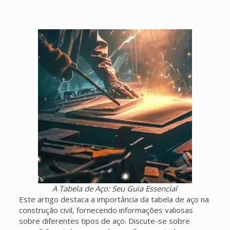
A Tabela de Aço: Seu Guia Essencial
Este artigo destaca a importância da tabela de aço na
construção civil, fornecendo informações valiosas
sobre diferentes tipos de aço. Discute-se sobre