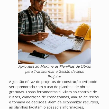
Aproveite ao Máximo as Planilhas de Obras
para Transformar a Gestão de seus
Projetos
A gestão eficaz de projetos de construção civil pode
ser aprimorada com o uso de planilhas de obras
gratuitas. Essas ferramentas auxiliam no controle de
custos, elaboração de cronogramas, análise de riscos
e tomada de decisões. Além de economizar recursos,
as planilhas facilitam o acesso a informações,