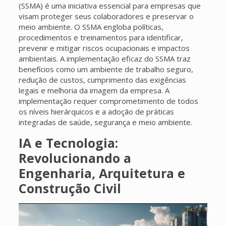
(SSMA) é uma iniciativa essencial para empresas que
visam proteger seus colaboradores e preservar o
meio ambiente. O SSMA engloba políticas,
procedimentos e treinamentos para identificar,
prevenir e mitigar riscos ocupacionais e impactos
ambientais. A implementação eficaz do SSMA traz
benefícios como um ambiente de trabalho seguro,
redução de custos, cumprimento das exigências
legais e melhoria da imagem da empresa. A
implementação requer comprometimento de todos
os níveis hierárquicos e a adoção de práticas
integradas de saúde, segurança e meio ambiente.
IA e Tecnologia:
Revolucionando a
Engenharia, Arquitetura e
Construção Civil