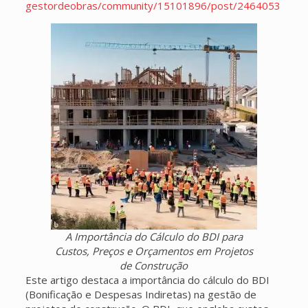
gestordeobras/community/15101896/post/2464053
A Importância do Cálculo do BDI para
Custos, Preços e Orçamentos em Projetos
de Construção
Este artigo destaca a importância do cálculo do BDI
(Bonificação e Despesas Indiretas) na gestão de