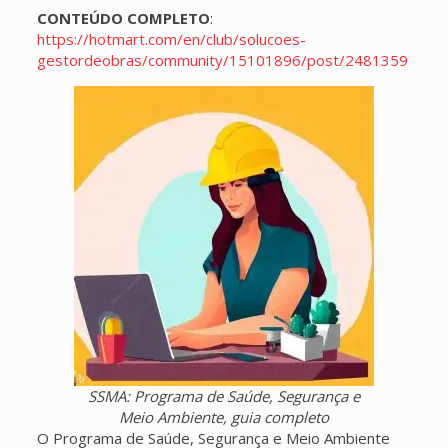
CONTEÚDO COMPLETO
:
https://hotmart.com/en/club/solucoes-
gestordeobras/community/15101896/post/2481359
SSMA: Programa de Saúde, Segurança e
Meio Ambiente, guia completo
O Programa de Saúde, Segurança e Meio Ambiente