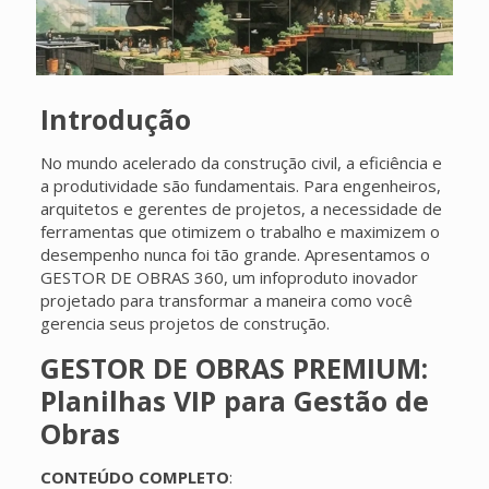
Introdução
No mundo acelerado da construção civil, a eficiência e
a produtividade são fundamentais. Para engenheiros,
arquitetos e gerentes de projetos, a necessidade de
ferramentas que otimizem o trabalho e maximizem o
desempenho nunca foi tão grande. Apresentamos o
GESTOR DE OBRAS 360, um infoproduto inovador
projetado para transformar a maneira como você
gerencia seus projetos de construção.
GESTOR DE OBRAS PREMIUM:
Planilhas VIP para Gestão de
Obras
CONTEÚDO COMPLETO
: