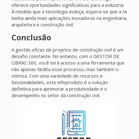
oferece oportunidades significativas para a indústria.
À medida que a tecnologia avança, espera-se que a IA
tenha ainda mais aplicações inovadoras na engenharia,
arquitetura e construção civil.
Conclusão
A gestão eficaz de projetos de construção civil é um
desafio constante. No entanto, com o GESTOR DE
OBRAS 360, você terá acesso a uma ferramenta que
não apenas facilita esse processo, mas também o
otimiza. Com uma variedade de recursos e
funcionalidades, este infoproduto é a solução
definitiva para aprimorar a produtividade e o
desempenho no setor da construção civil.