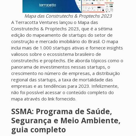
Mapa das Construtechs & Proptechs 2023
A Terracotta Ventures lançou o Mapa das
Construtechs & Proptechs 2023, que é a sétima
edição do mapeamento de startups do setor de
construção e mercado imobiliário do Brasil. O mapa
inclui mais de 1.000 startups ativas e fornece insights
valiosos sobre o ecossistema brasileiro de
construtechs e proptechs. Ele aborda tópicos como o
panorama de investimentos nessas startups, o
crescimento no número de empresas, a distribuição
regional das startups, a taxa de mortalidade das
empresas e as tendências para 2023. Infelizmente,
não foi possível acessar o conteúdo completo do
mapa através do link fornecido.
SSMA: Programa de Saúde,
Segurança e Meio Ambiente,
guia completo