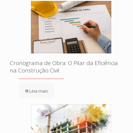
Cronograma de Obra: O Pilar da Eficiência
na Construção Civil
Leia mais