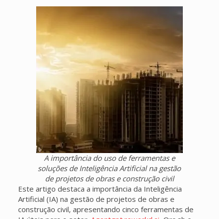
A importância do uso de ferramentas e
soluções de Inteligência Artificial na gestão
de projetos de obras e construção civil
Este artigo destaca a importância da Inteligência
Artificial (IA) na gestão de projetos de obras e
construção civil, apresentando cinco ferramentas de