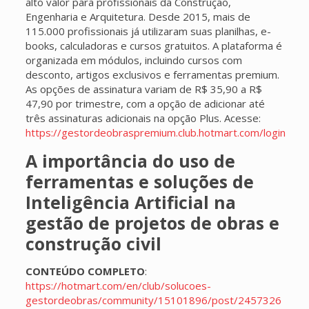
alto valor para profissionais da Construção,
Engenharia e Arquitetura. Desde 2015, mais de
115.000 profissionais já utilizaram suas planilhas, e-
books, calculadoras e cursos gratuitos. A plataforma é
organizada em módulos, incluindo cursos com
desconto, artigos exclusivos e ferramentas premium.
As opções de assinatura variam de R$ 35,90 a R$
47,90 por trimestre, com a opção de adicionar até
três assinaturas adicionais na opção Plus. Acesse:
https://gestordeobraspremium.club.hotmart.com/login
A importância do uso de
ferramentas e soluções de
Inteligência Artificial na
gestão de projetos de obras e
construção civil
CONTEÚDO COMPLETO
:
https://hotmart.com/en/club/solucoes-
gestordeobras/community/15101896/post/2457326