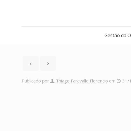
Gestão da 
Publicado por
Thiago Faravallo Florencio
em
31/