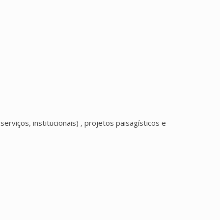
erviços, institucionais) , projetos paisagísticos e