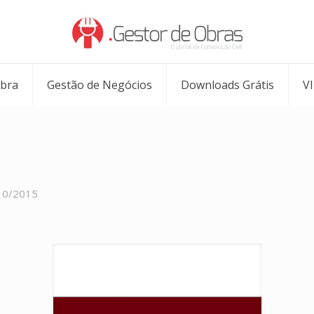
Obra
Gestão de Negócios
Downloads Grátis
V
10/2015