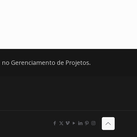
 no Gerenciamento de Projetos.