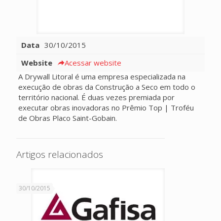
Data
30/10/2015
Website
Acessar website
A Drywall Litoral é uma empresa especializada na
execução de obras da Construção a Seco em todo o
território nacional. É duas vezes premiada por
executar obras inovadoras no Prêmio Top | Troféu
de Obras Placo Saint-Gobain.
Artigos relacionados
30/10/2015