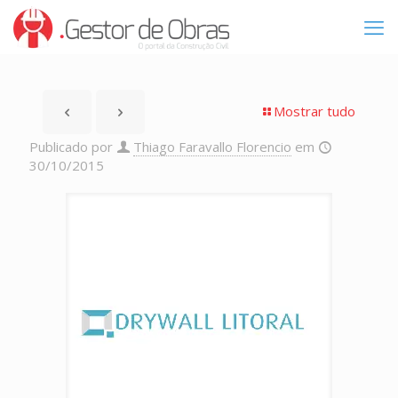
Mostrar tudo
Publicado por
Thiago Faravallo Florencio
em
30/10/2015