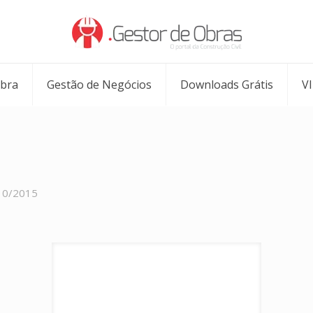
Obra
Gestão de Negócios
Downloads Grátis
V
10/2015