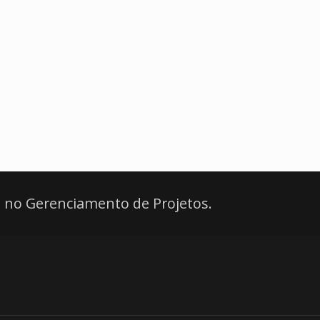
 no Gerenciamento de Projetos.