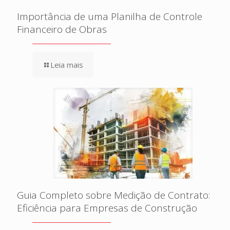
Importância de uma Planilha de Controle
Financeiro de Obras
Leia mais
Guia Completo sobre Medição de Contrato:
Eficiência para Empresas de Construção