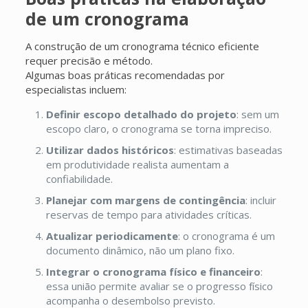
de um cronograma
A construção de um cronograma técnico eficiente
requer precisão e método.
Algumas boas práticas recomendadas por
especialistas incluem:
Definir escopo detalhado do projeto
: sem um
escopo claro, o cronograma se torna impreciso.
Utilizar dados históricos
: estimativas baseadas
em produtividade realista aumentam a
confiabilidade.
Planejar com margens de contingência
: incluir
reservas de tempo para atividades críticas.
Atualizar periodicamente
: o cronograma é um
documento dinâmico, não um plano fixo.
Integrar o cronograma físico e financeiro
:
essa união permite avaliar se o progresso físico
acompanha o desembolso previsto.