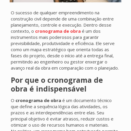
O sucesso de qualquer empreendimento na
construção civil depende de uma combinação entre
planejamento, controle e execução. Dentro desse
contexto, o
cronograma de obra
é um dos
instrumentos mais poderosos para garantir
previsibilidade, produtividade e eficiência. Ele serve
como um mapa estratégico que orienta todas as
fases do projeto, desde o início até a entrega final,
permitindo ao engenheiro ou gestor enxergar o
avanço real da obra em comparação com o planejado.
Por que o cronograma de
obra é indispensável
O
cronograma de obra
é um documento técnico
que define a sequência lógica das atividades, os
prazos e as interdependências entre elas. Seu
principal objetivo é evitar atrasos, reduzir custos e
otimizar o uso de recursos humanos e materiais.
Na prática, um cronograma bem estruturado permite