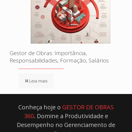
Gestor de Obras: Importância,
Responsabilidades, Formação, Salários
Leia mais
Conheça hoje o
GESTOR DE OBRAS
360
. Domine a Produtividade e
Desempenho no Gerenciamento de