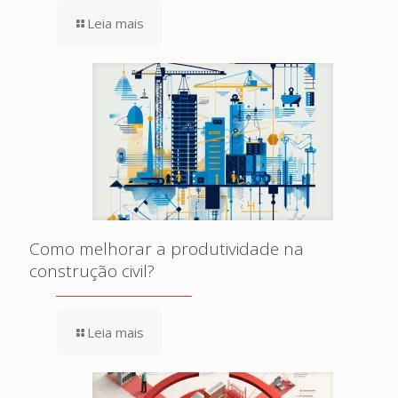
Leia mais
Como melhorar a produtividade na
construção civil?
Leia mais