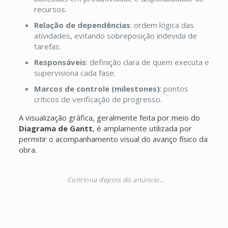
recursos.
Relação de dependências
: ordem lógica das
atividades, evitando sobreposição indevida de
tarefas.
Responsáveis
: definição clara de quem executa e
supervisiona cada fase.
Marcos de controle (milestones)
: pontos
críticos de verificação de progresso.
A visualização gráfica, geralmente feita por meio do
Diagrama de Gantt
, é amplamente utilizada por
permitir o acompanhamento visual do avanço físico da
obra.