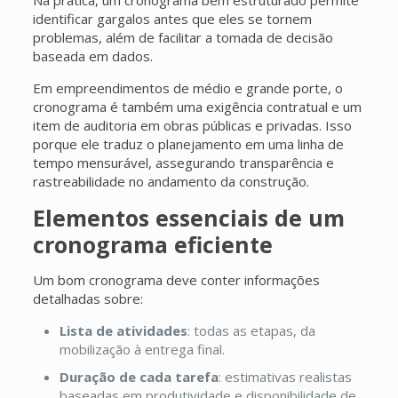
identificar gargalos antes que eles se tornem
problemas, além de facilitar a tomada de decisão
baseada em dados.
Em empreendimentos de médio e grande porte, o
cronograma é também uma exigência contratual e um
item de auditoria em obras públicas e privadas. Isso
porque ele traduz o planejamento em uma linha de
tempo mensurável, assegurando transparência e
rastreabilidade no andamento da construção.
Elementos essenciais de um
cronograma eficiente
Um bom cronograma deve conter informações
detalhadas sobre:
Lista de atividades
: todas as etapas, da
mobilização à entrega final.
Duração de cada tarefa
: estimativas realistas
baseadas em produtividade e disponibilidade de