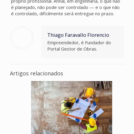
próprio profissional. Afinal, em engenharia, o que não
é planejado, não pode ser controlado — e o que não
é controlado, dificilmente será entregue no prazo.
Thiago Faravallo Florencio
Empreendedor, é Fundador do
Portal Gestor de Obras.
Artigos relacionados