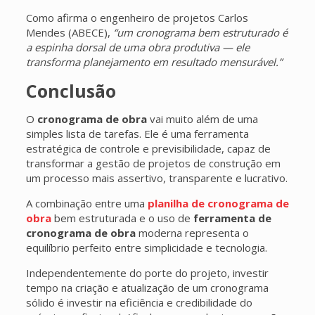
Como afirma o engenheiro de projetos Carlos
Mendes (ABECE),
“um cronograma bem estruturado é
a espinha dorsal de uma obra produtiva — ele
transforma planejamento em resultado mensurável.”
Conclusão
O
cronograma de obra
vai muito além de uma
simples lista de tarefas. Ele é uma ferramenta
estratégica de controle e previsibilidade, capaz de
transformar a gestão de projetos de construção em
um processo mais assertivo, transparente e lucrativo.
A combinação entre uma
planilha de cronograma de
obra
bem estruturada e o uso de
ferramenta de
cronograma de obra
moderna representa o
equilíbrio perfeito entre simplicidade e tecnologia.
Independentemente do porte do projeto, investir
tempo na criação e atualização de um cronograma
sólido é investir na eficiência e credibilidade do