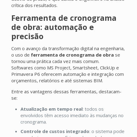
crítica dos resultados.
Ferramenta de cronograma
de obra: automação e
precisão
Com o avanço da transformação digital na engenharia,
o uso de
ferramenta de cronograma de obra
se
tornou uma prática cada vez mais comum.
Softwares como MS Project, Smartsheet, ClickUp e
Primavera P6 oferecem automação e integração com
orçamentos, relatórios e até sistemas BIM.
Entre as vantagens dessas ferramentas, destacam-
se:
Atualização em tempo real
: todos os
envolvidos têm acesso imediato às mudanças no
cronograma.
Controle de custos integrado
: o sistema pode