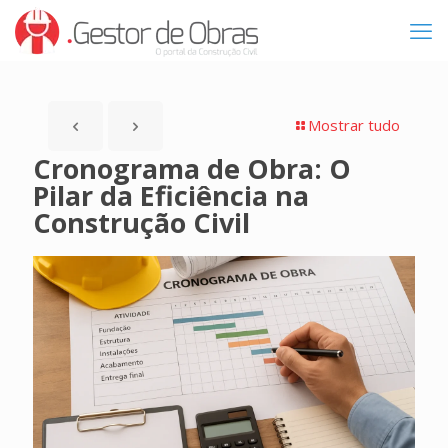
Mostrar tudo
Cronograma de Obra: O
Pilar da Eficiência na
Construção Civil