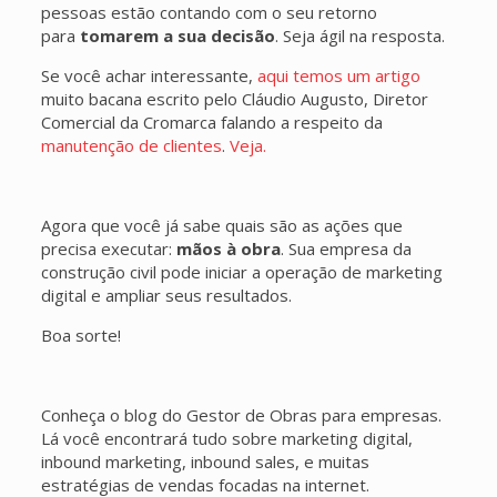
pessoas estão contando com o seu retorno
para
tomarem a sua decisão
. Seja ágil na resposta.
Se você achar interessante,
aqui temos um artigo
muito bacana escrito pelo Cláudio Augusto, Diretor
Comercial da Cromarca falando a respeito da
manutenção de clientes
.
Veja.
Agora que você já sabe quais são as ações que
precisa executar:
mãos à obra
. Sua empresa da
construção civil pode iniciar a operação de marketing
digital e ampliar seus resultados.
Boa sorte!
Conheça o blog do Gestor de Obras para empresas.
Lá você encontrará tudo sobre marketing digital,
inbound marketing, inbound sales, e muitas
estratégias de vendas focadas na internet.