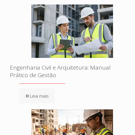
Engenharia Civil e Arquitetura: Manual
Prático de Gestão
Leia mais