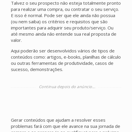
Talvez o seu prospecto não esteja totalmente pronto
para realizar uma compra, ou contratar o seu serviço.
E isso é normal. Pode ser que ele ainda não possua
(ou nem saiba) os critérios e requisitos que são
importantes para adquirir seu produto/serviço. Ou
até mesmo ainda não entende sua real proposta de
valor.
Aqui poderão ser desenvolvidos vários de tipos de
conteúdos como: artigos, e-books, planilhas de cálculo
ou outras ferramentas de produtividade, casos de
sucesso, demonstrações.
Gerar conteúdos que ajudam a resolver esses
problemas fará com que ele avance na sua jornada de