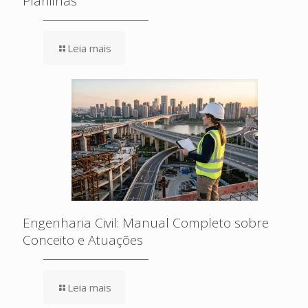
Planilhas
Leia mais
Engenharia Civil: Manual Completo sobre
Conceito e Atuações
Leia mais