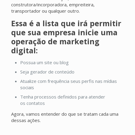
construtora/incorporadora, empreiteira,
transportador ou qualquer outro.
Essa é a lista que irá permitir
que sua empresa inicie uma
operação de marketing
digital:
Possua um site ou blog
Seja gerador de conteúdo
Atualize com frequência seus perfis nas mídias
sociais
Tenha processos definidos para atender
os contatos
Agora, vamos entender do que se tratam cada uma
dessas ações.