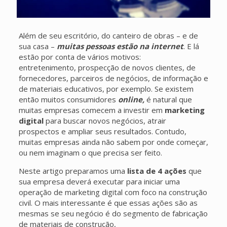
Além de seu escritório, do canteiro de obras – e de
sua casa –
muitas pessoas estão na internet
. E lá
estão por conta de vários motivos:
entretenimento, prospecção de novos clientes, de
fornecedores, parceiros de negócios, de informação e
de materiais educativos, por exemplo. Se existem
então muitos consumidores
online,
é natural que
muitas empresas comecem a investir em
marketing
digital
para buscar novos negócios, atrair
prospectos e ampliar seus resultados. Contudo,
muitas empresas ainda não sabem por onde começar,
ou nem imaginam o que precisa ser feito.
Neste artigo preparamos uma
lista de 4 ações
que
sua empresa deverá executar para iniciar uma
operação de marketing digital com foco na construção
civil. O mais interessante é que essas ações são as
mesmas se seu negócio é do segmento de fabricação
de materiais de construção,