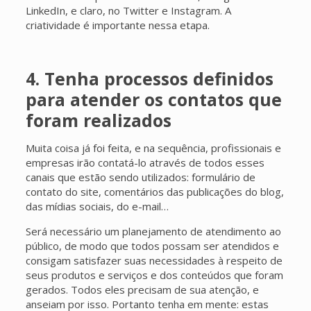
LinkedIn, e claro, no Twitter e Instagram. A
criatividade é importante nessa etapa.
4. Tenha processos definidos
para atender os contatos que
foram realizados
Muita coisa já foi feita, e na sequência, profissionais e
empresas irão contatá-lo através de todos esses
canais que estão sendo utilizados: formulário de
contato do site, comentários das publicações do blog,
das mídias sociais, do e-mail…
Será necessário um planejamento de atendimento ao
público, de modo que todos possam ser atendidos e
consigam satisfazer suas necessidades à respeito de
seus produtos e serviços e dos conteúdos que foram
gerados. Todos eles precisam de sua atenção, e
anseiam por isso. Portanto tenha em mente: estas