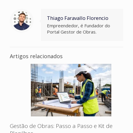
Thiago Faravallo Florencio
Empreendedor, é Fundador do
Portal Gestor de Obras.
Artigos relacionados
Gestão de Obras: Passo a Passo e Kit de