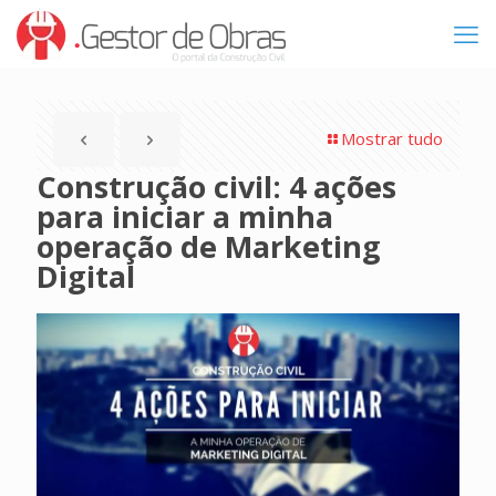
Mostrar tudo
Construção civil: 4 ações
para iniciar a minha
operação de Marketing
Digital