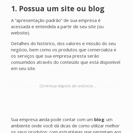
1. Possua um site ou blog
A “apresentação-padrão” de sua empresa é
acessada e entendida a partir de seu site (ou
website).
Detalhes do histórico, dos valores e missão do seu
negócio, bem como os produtos que comercializa e
os serviços que sua empresa presta serão
consumidos através do conteúdo que está disponível
em seu site.
Sua empresa ainda pode contar com um
blog
: um
ambiente onde você dá dicas de como utilizar melhor
os seus produtos; com estratégias que permitam aos