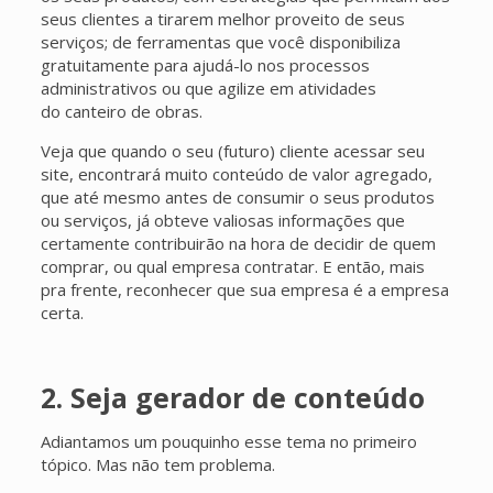
seus clientes a tirarem melhor proveito de seus
serviços; de ferramentas que você disponibiliza
gratuitamente para ajudá-lo nos processos
administrativos ou que agilize em atividades
do canteiro de obras.
Veja que quando o seu (futuro) cliente acessar seu
site, encontrará muito conteúdo de valor agregado,
que até mesmo antes de consumir o seus produtos
ou serviços, já obteve valiosas informações que
certamente contribuirão na hora de decidir de quem
comprar, ou qual empresa contratar. E então, mais
pra frente, reconhecer que sua empresa é a empresa
certa.
2. Seja gerador de conteúdo
Adiantamos um pouquinho esse tema no primeiro
tópico. Mas não tem problema.